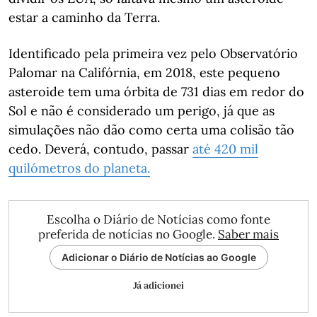
estar a caminho da Terra.
Identificado pela primeira vez pelo Observatório
Palomar na Califórnia, em 2018, este pequeno
asteroide tem uma órbita de 731 dias em redor do
Sol e não é considerado um perigo, já que as
simulações não dão como certa uma colisão tão
cedo. Deverá, contudo, passar
até 420 mil
quilómetros do planeta.
Escolha o Diário de Notícias como fonte
preferida de notícias no Google.
Saber mais
Adicionar o Diário de Notícias ao Google
Já adicionei