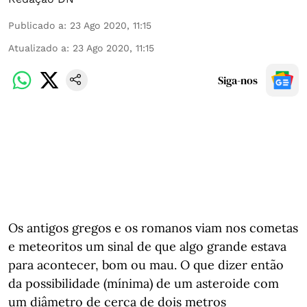
Publicado a
:
23 Ago 2020, 11:15
Atualizado a
:
23 Ago 2020, 11:15
Siga-nos
Os antigos gregos e os romanos viam nos cometas
e meteoritos um sinal de que algo grande estava
para acontecer, bom ou mau. O que dizer então
da possibilidade (mínima) de um asteroide com
um diâmetro de cerca de dois metros