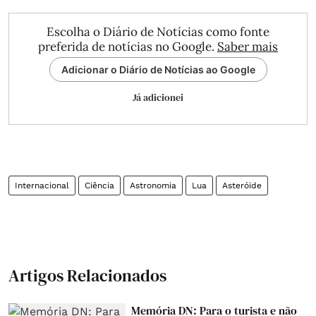
Escolha o Diário de Notícias como fonte
preferida de notícias no Google.
Saber mais
Adicionar o Diário de Notícias ao Google
Já adicionei
Internacional
Ciência
Astronomia
Lua
Asteróide
Artigos Relacionados
Memória DN: Para o turista e não