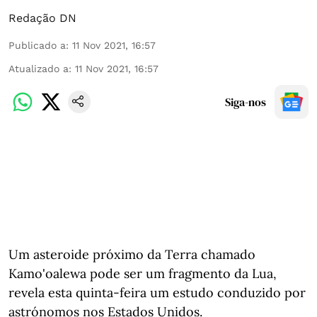
Redação DN
Publicado a
:
11 Nov 2021, 16:57
Atualizado a
:
11 Nov 2021, 16:57
Siga-nos
Um asteroide próximo da Terra chamado
Kamo'oalewa pode ser um fragmento da Lua,
revela esta quinta-feira um estudo conduzido por
astrónomos nos Estados Unidos.