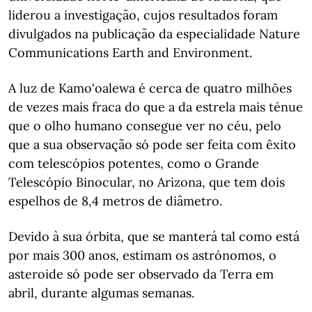
liderou a investigação, cujos resultados foram
divulgados na publicação da especialidade Nature
Communications Earth and Environment.
A luz de Kamo'oalewa é cerca de quatro milhões
de vezes mais fraca do que a da estrela mais ténue
que o olho humano consegue ver no céu, pelo
que a sua observação só pode ser feita com êxito
com telescópios potentes, como o Grande
Telescópio Binocular, no Arizona, que tem dois
espelhos de 8,4 metros de diâmetro.
Devido à sua órbita, que se manterá tal como está
por mais 300 anos, estimam os astrónomos, o
asteroide só pode ser observado da Terra em
abril, durante algumas semanas.