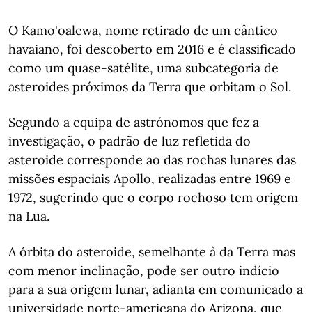
O Kamo'oalewa, nome retirado de um cântico
havaiano, foi descoberto em 2016 e é classificado
como um quase-satélite, uma subcategoria de
asteroides próximos da Terra que orbitam o Sol.
Segundo a equipa de astrónomos que fez a
investigação, o padrão de luz refletida do
asteroide corresponde ao das rochas lunares das
missões espaciais Apollo, realizadas entre 1969 e
1972, sugerindo que o corpo rochoso tem origem
na Lua.
A órbita do asteroide, semelhante à da Terra mas
com menor inclinação, pode ser outro indício
para a sua origem lunar, adianta em comunicado a
universidade norte-americana do Arizona, que