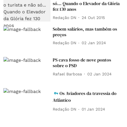
só... Quando o Elevador da Glória
fez 130 anos
Redação DN
24 Out 2015
Sobem salários, mas também os
preços
Redação DN
02 Jan 2024
PS cava fosso de nove pontos
sobre o PSD
Rafael Barbosa
02 Jan 2024
Os Aviadores da travessia do
Atlântico
Redação DN
01 Jan 2024