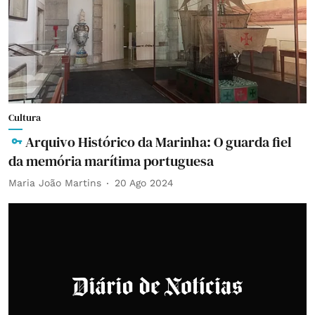
Cultura
Arquivo Histórico da Marinha: O guarda fiel
da memória marítima portuguesa
Maria João Martins
20 Ago 2024