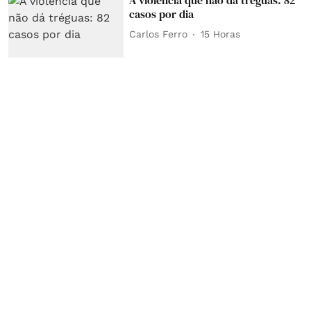
casos por dia
Carlos Ferro
15 Horas