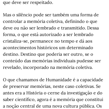
que deve ser respeitado.
Mas o silêncio pode ser também uma forma de
controlar a memória coletiva, definindo o que
deve ou não ser lembrado e transmitido. Dessa
forma, o que está autorizado a ser lembrado
cristaliza-se, permanece no tempo e dá aos
acontecimentos históricos um determinado
destino. Destino que poderia ser outro, se o
conteúdo das memórias individuais pudesse ser
revelado, incorporado na memória coletiva.
O que chamamos de Humanidade é a capacidade
de preservar memórias, neste caso coletivas. Se
antes era a História o cerne da investigação e do
saber científico, agora é a memória que constitui
a noção central de uma nova cultura pública. Os