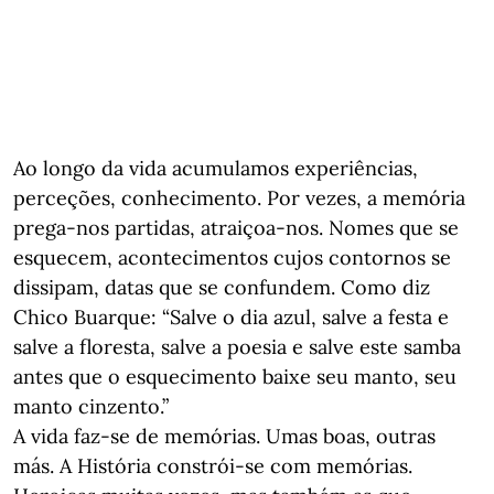
Ao longo da vida acumulamos experiências,
perceções, conhecimento. Por vezes, a memória
prega-nos partidas, atraiçoa-nos. Nomes que se
esquecem, acontecimentos cujos contornos se
dissipam, datas que se confundem. Como diz
Chico Buarque: “Salve o dia azul, salve a festa e
salve a floresta, salve a poesia e salve este samba
antes que o esquecimento baixe seu manto, seu
manto cinzento.”
A vida faz-se de memórias. Umas boas, outras
más. A História constrói-se com memórias.