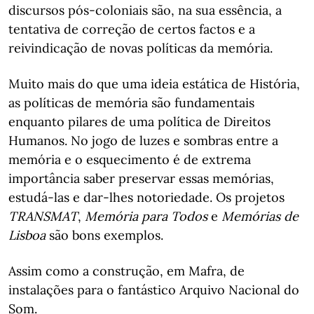
discursos pós-coloniais são, na sua essência, a
tentativa de correção de certos factos e a
reivindicação de novas políticas da memória.
Muito mais do que uma ideia estática de História,
as políticas de memória são fundamentais
enquanto pilares de uma política de Direitos
Humanos. No jogo de luzes e sombras entre a
memória e o esquecimento é de extrema
importância saber preservar essas memórias,
estudá-las e dar-lhes notoriedade. Os projetos
TRANSMAT
,
Memória para Todos
e
Memórias de
Lisboa
são bons exemplos.
Assim como a construção, em Mafra, de
instalações para o fantástico Arquivo Nacional do
Som.