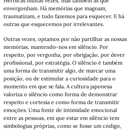
Heroicas muitas vezes, mas também as que
envergonham. Há memórias que magoam,
traumatizam, e tudo fazemos para esquecer. E há
outras que esquecemos por irrelevantes.
Outras vezes, optamos por não partilhar as nossas
memórias, mantendo-nos em silêncio. Por
respeito, por vergonha, por obrigação, por dever
profissional, por estratégia. O silêncio é também
uma forma de transmitir algo, de marcar uma
posição, ou de estimular a curiosidade para o
momento em que se fala. A cultura japonesa
valoriza o silêncio como forma de demonstrar
respeito e cortesia e como forma de transmitir
emoções. Uma fonte de intimidade emocional
entre as pessoas, em que estar em silêncio tem
simbologias próprias, como se fosse um código,