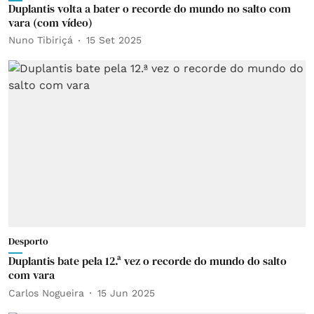
Duplantis volta a bater o recorde do mundo no salto com
vara (com vídeo)
Nuno Tibiriçá
15 Set 2025
Desporto
Duplantis bate pela 12.ª vez o recorde do mundo do salto
com vara
Carlos Nogueira
15 Jun 2025