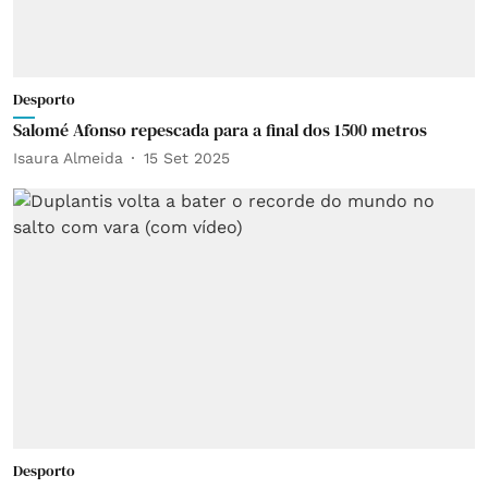
Desporto
Salomé Afonso repescada para a final dos 1500 metros
Isaura Almeida
15 Set 2025
Desporto