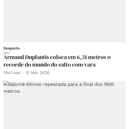
Desporto
Armand Duplantis coloca em 6,31 metros o
recorde do mundo do salto com vara
DN/Lusa
12 Mar 2026