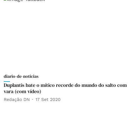
diario-de-noticias
Duplantis bate o mítico recorde do mundo do salto com
vara (com vídeo)
Redação DN
17 Set 2020