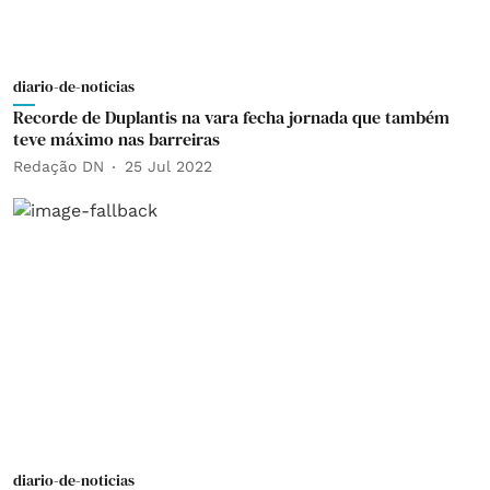
diario-de-noticias
Recorde de Duplantis na vara fecha jornada que também
teve máximo nas barreiras
Redação DN
25 Jul 2022
diario-de-noticias