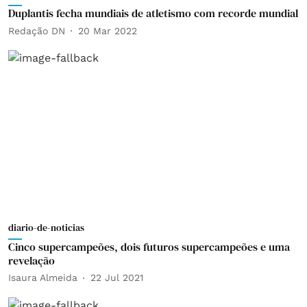
Duplantis fecha mundiais de atletismo com recorde mundial
Redação DN
20 Mar 2022
diario-de-noticias
Cinco supercampeões, dois futuros supercampeões e uma
revelação
Isaura Almeida
22 Jul 2021