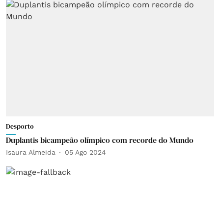
Desporto
Duplantis bicampeão olímpico com recorde do Mundo
Isaura Almeida
05 Ago 2024