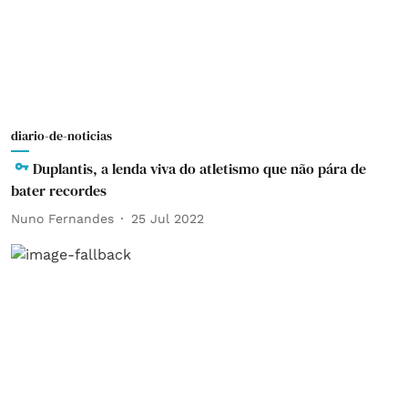
diario-de-noticias
Duplantis, a lenda viva do atletismo que não pára de
bater recordes
Nuno Fernandes
25 Jul 2022