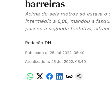
barreiras
Acima de seis metros só estava o
intermédio a 6,06, mandou a fasqu
passou à segunda tentativa, cifra
Redação DN
Publicado a
:
25 Jul 2022, 05:40
Atualizado a
:
25 Jul 2022, 05:40