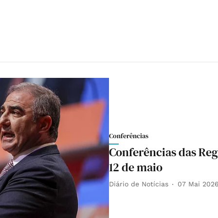
Conferências
Conferências das Reg
12 de maio
Diário de Notícias
07 Mai 202