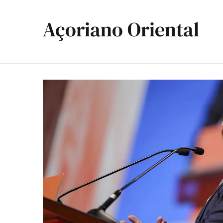
Açoriano Oriental