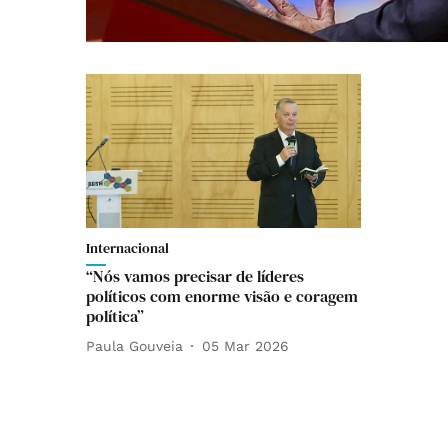
Internacional
“Nós vamos precisar de líderes
políticos com enorme visão e coragem
política”
Paula Gouveia
05 Mar 2026