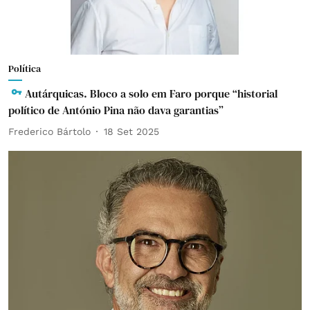
Política
Autárquicas. Bloco a solo em Faro porque “historial
político de António Pina não dava garantias”
Frederico Bártolo
18 Set 2025