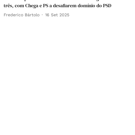
três, com Chega e PS a desafiarem domínio do PSD
Frederico Bártolo
16 Set 2025