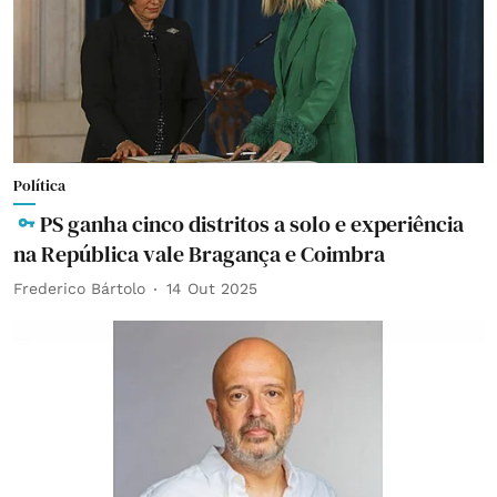
Política
PS ganha cinco distritos a solo e experiência
na República vale Bragança e Coimbra
Frederico Bártolo
14 Out 2025