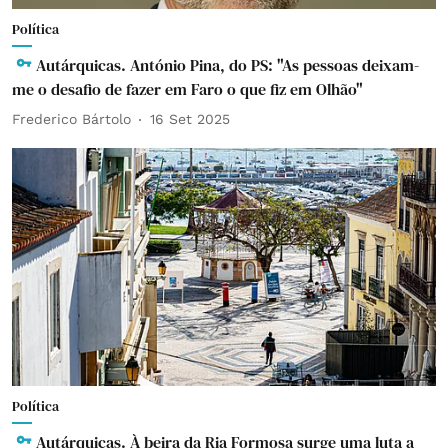
Política
Autárquicas. António Pina, do PS: "As pessoas deixam-
me o desafio de fazer em Faro o que fiz em Olhão"
Frederico Bártolo
16 Set 2025
Política
Autárquicas. À beira da Ria Formosa surge uma luta a