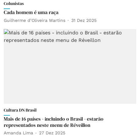
Colunistas
Cada homem é uma raça
Guilherme d’Oliveira Martins
31 Dez 2025
Cultura DN Brasil
Mais de 16 países - incluindo o Brasil - estarão
representados neste menu de Réveillon
Amanda Lima
27 Dez 2025