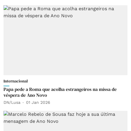
Internacional
Papa pede a Roma que acolha estrangeiros na missa de
véspera de Ano Novo
DN/Lusa
01 Jan 2026