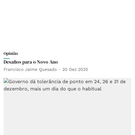
Opinião
Desafios para o Novo Ano
Francisco Jaime Quesado
20 Dez 2025