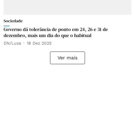
Sociedade
Governo dá tolerância de ponto em 24, 26 e 31 de
dezembro, mais um dia do que o habitual
DN/Lusa
18 Dez 2025
Ver mais