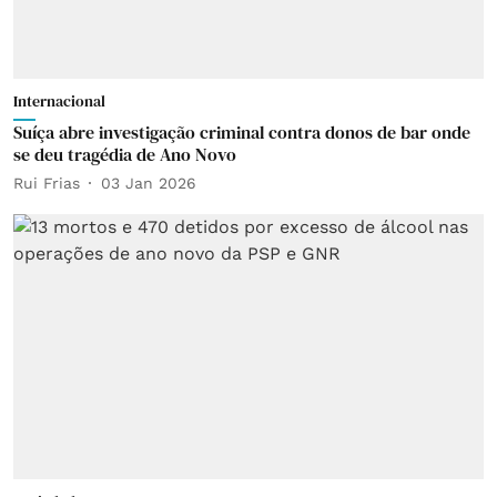
Internacional
Suíça abre investigação criminal contra donos de bar onde
se deu tragédia de Ano Novo
Rui Frias
03 Jan 2026