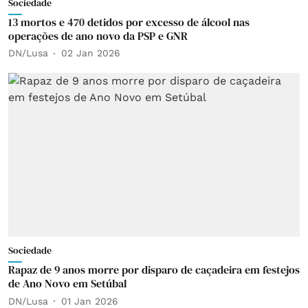
Sociedade
13 mortos e 470 detidos por excesso de álcool nas
operações de ano novo da PSP e GNR
DN/Lusa
02 Jan 2026
Sociedade
Rapaz de 9 anos morre por disparo de caçadeira em festejos
de Ano Novo em Setúbal
DN/Lusa
01 Jan 2026