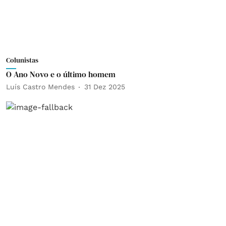
Colunistas
O Ano Novo e o último homem
Luís Castro Mendes
31 Dez 2025