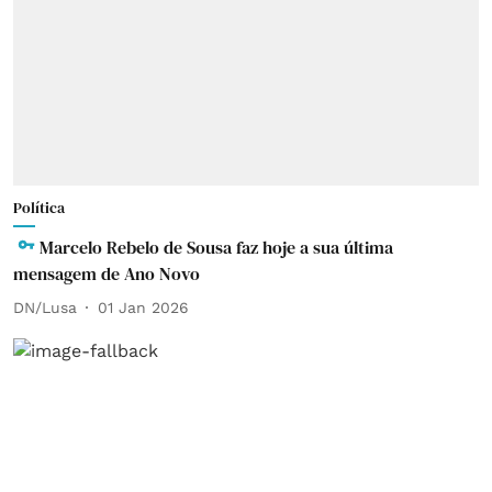
Política
Marcelo Rebelo de Sousa faz hoje a sua última
mensagem de Ano Novo
DN/Lusa
01 Jan 2026