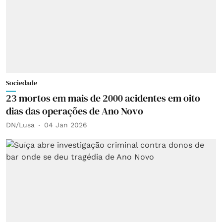
Sociedade
23 mortos em mais de 2000 acidentes em oito
dias das operações de Ano Novo
DN/Lusa
04 Jan 2026