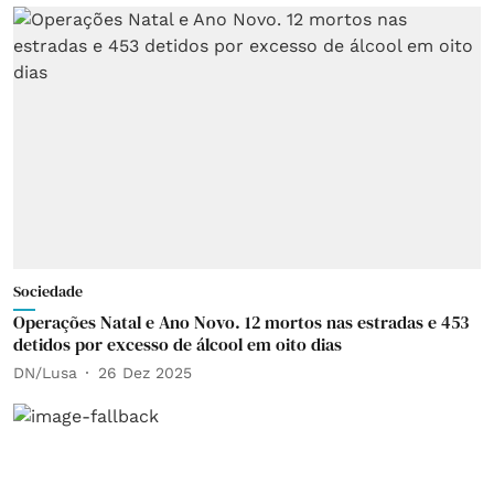
Sociedade
Operações Natal e Ano Novo. 12 mortos nas estradas e 453
detidos por excesso de álcool em oito dias
DN/Lusa
26 Dez 2025