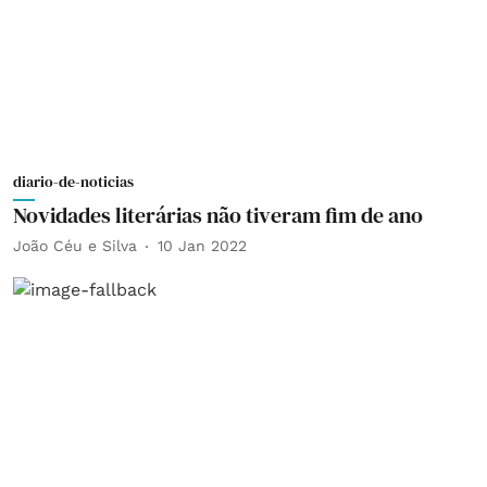
diario-de-noticias
Novidades literárias não tiveram fim de ano
João Céu e Silva
10 Jan 2022