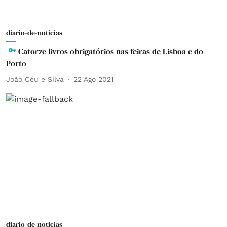
diario-de-noticias
Catorze livros obrigatórios nas feiras de Lisboa e do
Porto
João Céu e Silva
22 Ago 2021
diario-de-noticias