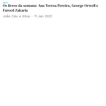
Os livros da semana: Ana Teresa Pereira, George Orwell e
Fareed Zakaria
João Céu e Silva
11 Jan 2021