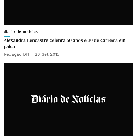
diario-de-noticias
Alexandra Lencastre celebra 50 anos e 30 de carreira em
palco
Redação DN
26 Set 2015