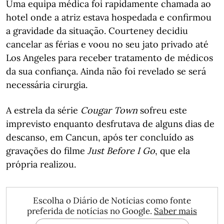
Uma equipa médica foi rapidamente chamada ao
hotel onde a atriz estava hospedada e confirmou
a gravidade da situação. Courteney decidiu
cancelar as férias e voou no seu jato privado até
Los Angeles para receber tratamento de médicos
da sua confiança. Ainda não foi revelado se será
necessária cirurgia.
A estrela da série
Cougar Town
sofreu este
imprevisto enquanto desfrutava de alguns dias de
descanso, em Cancun, após ter concluído as
gravações do filme
Just Before I Go
, que ela
própria realizou.
Escolha o Diário de Notícias como fonte
preferida de notícias no Google.
Saber mais