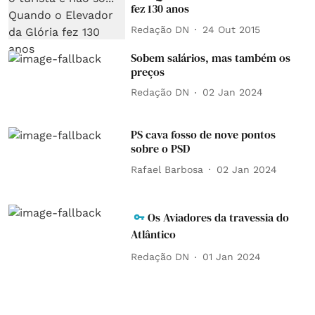
fez 130 anos
Redação DN
24 Out 2015
Sobem salários, mas também os
preços
Redação DN
02 Jan 2024
PS cava fosso de nove pontos
sobre o PSD
Rafael Barbosa
02 Jan 2024
Os Aviadores da travessia do
Atlântico
Redação DN
01 Jan 2024