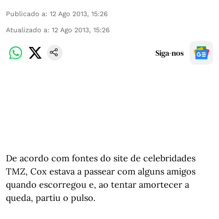
Publicado a
:
12 Ago 2013, 15:26
Atualizado a
:
12 Ago 2013, 15:26
Siga-nos
De acordo com fontes do site de celebridades
TMZ, Cox estava a passear com alguns amigos
quando escorregou e, ao tentar amortecer a
queda, partiu o pulso.