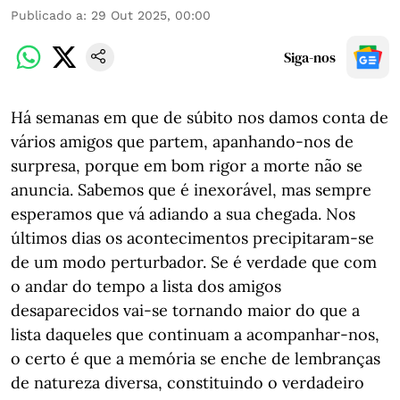
Publicado a
:
29 Out 2025, 00:00
Siga-nos
Há semanas em que de súbito nos damos conta de
vários amigos que partem, apanhando-nos de
surpresa, porque em bom rigor a morte não se
anuncia. Sabemos que é inexorável, mas sempre
esperamos que vá adiando a sua chegada. Nos
últimos dias os acontecimentos precipitaram-se
de um modo perturbador. Se é verdade que com
o andar do tempo a lista dos amigos
desaparecidos vai-se tornando maior do que a
lista daqueles que continuam a acompanhar-nos,
o certo é que a memória se enche de lembranças
de natureza diversa, constituindo o verdadeiro