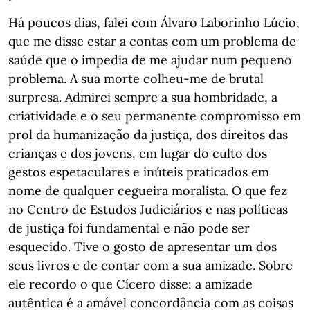
Há poucos dias, falei com Álvaro Laborinho Lúcio,
que me disse estar a contas com um problema de
saúde que o impedia de me ajudar num pequeno
problema. A sua morte colheu-me de brutal
surpresa. Admirei sempre a sua hombridade, a
criatividade e o seu permanente compromisso em
prol da humanização da justiça, dos direitos das
crianças e dos jovens, em lugar do culto dos
gestos espetaculares e inúteis praticados em
nome de qualquer cegueira moralista. O que fez
no Centro de Estudos Judiciários e nas políticas
de justiça foi fundamental e não pode ser
esquecido. Tive o gosto de apresentar um dos
seus livros e de contar com a sua amizade. Sobre
ele recordo o que Cícero disse: a amizade
autêntica é a amável concordância com as coisas