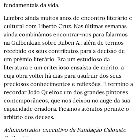
fundamentais da vida.
Lembro ainda muitos anos de encontro literário e
cultural com Liberto Cruz. Nas últimas semanas
ainda combinámos encontrar-nos para falarmos
na Gulbenkian sobre Ruben A., além de termos
recebido os seus contributos para a decisão de
um prémio literário. Era um estudioso da
literatura e um criterioso ensaísta de mérito, a
cuja obra voltei há dias para usufruir dos seus
preciosos conhecimentos e reflexões. E termino a
recordar João Queiroz um dos grandes pintores
contemporâneos, que nos deixou no auge da sua
capacidade criadora. Ficamos atónitos perante o
arbítrio dos deuses.
Administrador executivo da Fundação Calouste