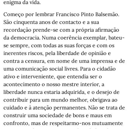
enigma da vida.
Começo por lembrar Francisco Pinto Balsemão.
São cinquenta anos de contacto e a sua
recordação prende-se com a própria afirmação
da democracia. Numa coerência exemplar, bateu-
se sempre, com todas as suas forças e com os
inerentes riscos, pela liberdade de opinião e
contra a censura, em nome de uma imprensa e de
uma comunicação social livres. Para o cidadão
ativo e interveniente, que entendia ser o
acontecimento o nosso mestre interior, a
liberdade nunca estaria adquirida, e o desejo de
contribuir para um mundo melhor, obrigava ao
cuidado e à atenção permanentes. Não se trata de
construir uma sociedade de bons e maus em
confronto, mas de respeitarmo-nos mutuamente