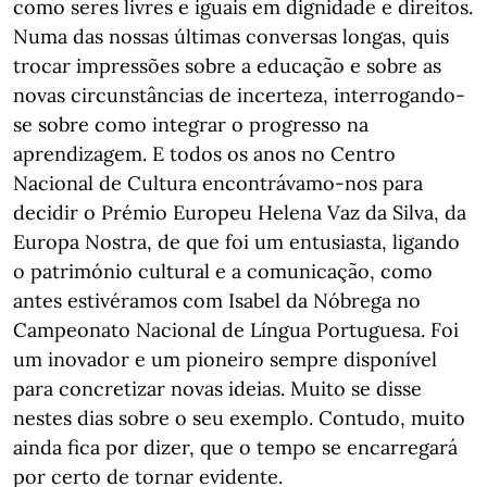
como seres livres e iguais em dignidade e direitos.
Numa das nossas últimas conversas longas, quis
trocar impressões sobre a educação e sobre as
novas circunstâncias de incerteza, interrogando-
se sobre como integrar o progresso na
aprendizagem. E todos os anos no Centro
Nacional de Cultura encontrávamo-nos para
decidir o Prémio Europeu Helena Vaz da Silva, da
Europa Nostra, de que foi um entusiasta, ligando
o património cultural e a comunicação, como
antes estivéramos com Isabel da Nóbrega no
Campeonato Nacional de Língua Portuguesa. Foi
um inovador e um pioneiro sempre disponível
para concretizar novas ideias. Muito se disse
nestes dias sobre o seu exemplo. Contudo, muito
ainda fica por dizer, que o tempo se encarregará
por certo de tornar evidente.