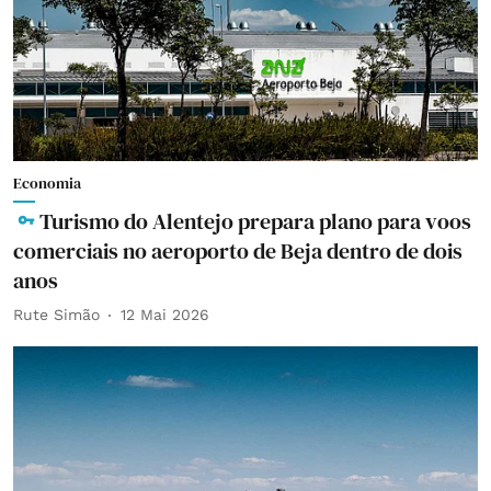
Economia
Turismo do Alentejo prepara plano para voos
comerciais no aeroporto de Beja dentro de dois
anos
Rute Simão
12 Mai 2026