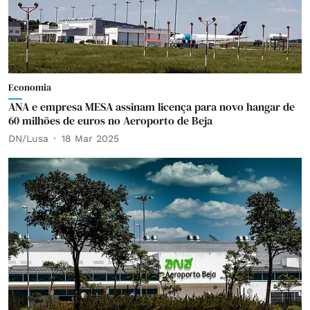
Economia
ANA e empresa MESA assinam licença para novo hangar de
60 milhões de euros no Aeroporto de Beja
DN/Lusa
18 Mar 2025