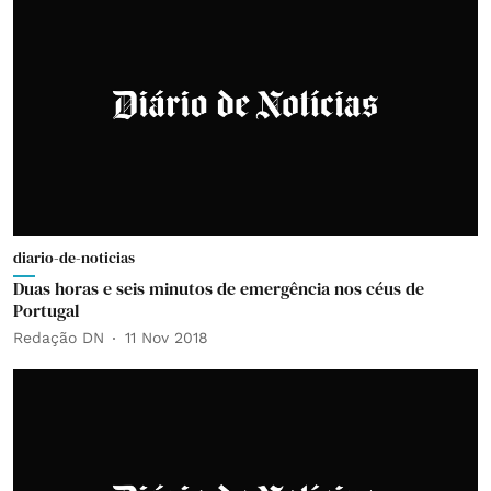
diario-de-noticias
Duas horas e seis minutos de emergência nos céus de
Portugal
Redação DN
11 Nov 2018