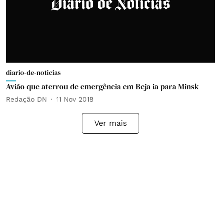
diario-de-noticias
Avião que aterrou de emergência em Beja ia para Minsk
Redação DN
11 Nov 2018
Ver mais