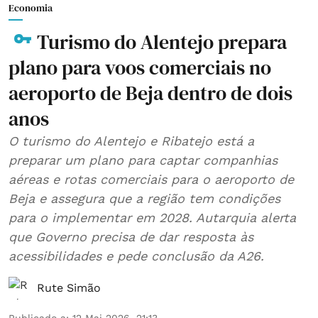
Economia
Turismo do Alentejo prepara
plano para voos comerciais no
aeroporto de Beja dentro de dois
anos
O turismo do Alentejo e Ribatejo está a
preparar um plano para captar companhias
aéreas e rotas comerciais para o aeroporto de
Beja e assegura que a região tem condições
para o implementar em 2028. Autarquia alerta
que Governo precisa de dar resposta às
acessibilidades e pede conclusão da A26.
Rute Simão