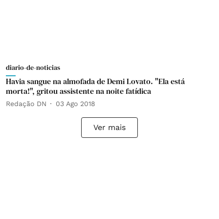
diario-de-noticias
Havia sangue na almofada de Demi Lovato. "Ela está
morta!", gritou assistente na noite fatídica
Redação DN
03 Ago 2018
Ver mais