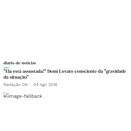
diario-de-noticias
"Ela está assustada!" Demi Lovato consciente da "gravidade
da situação"
Redação DN
04 Ago 2018