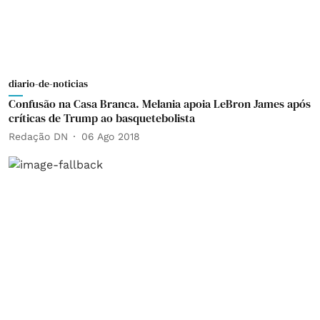
diario-de-noticias
Confusão na Casa Branca. Melania apoia LeBron James após
críticas de Trump ao basquetebolista
Redação DN
06 Ago 2018