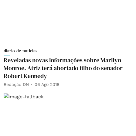
diario-de-noticias
Reveladas novas informações sobre Marilyn
Monroe. Atriz terá abortado filho do senador
Robert Kennedy
Redação DN
06 Ago 2018