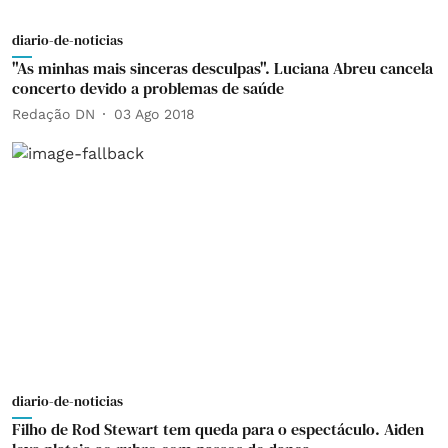
diario-de-noticias
"As minhas mais sinceras desculpas". Luciana Abreu cancela
concerto devido a problemas de saúde
Redação DN
03 Ago 2018
diario-de-noticias
Filho de Rod Stewart tem queda para o espectáculo. Aiden