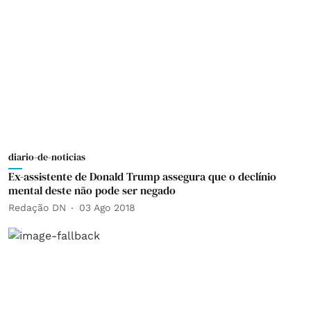
diario-de-noticias
Ex-assistente de Donald Trump assegura que o declínio
mental deste não pode ser negado
Redação DN
03 Ago 2018