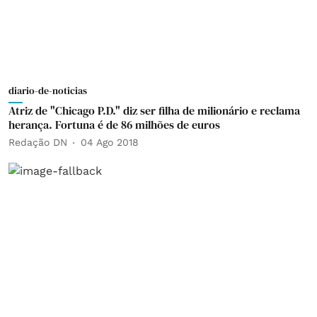
diario-de-noticias
Atriz de "Chicago P.D." diz ser filha de milionário e reclama
herança. Fortuna é de 86 milhões de euros
Redação DN
04 Ago 2018