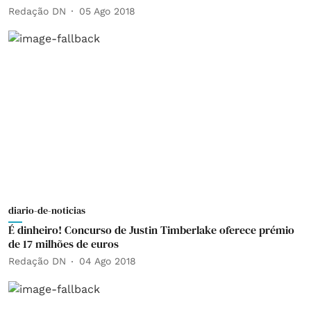
Redação DN
05 Ago 2018
diario-de-noticias
É dinheiro! Concurso de Justin Timberlake oferece prémio
de 17 milhões de euros
Redação DN
04 Ago 2018