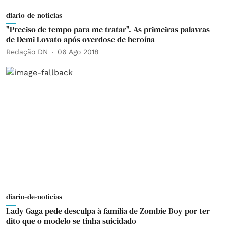
diario-de-noticias
"Preciso de tempo para me tratar". As primeiras palavras
de Demi Lovato após overdose de heroína
Redação DN
06 Ago 2018
diario-de-noticias
Lady Gaga pede desculpa à família de Zombie Boy por ter
dito que o modelo se tinha suicidado