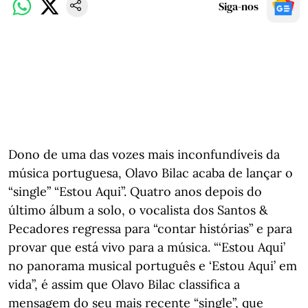
Siga-nos
Dono de uma das vozes mais inconfundíveis da
música portuguesa, Olavo Bilac acaba de lançar o
“single” “Estou Aqui”. Quatro anos depois do
último álbum a solo, o vocalista dos Santos &
Pecadores regressa para “contar histórias” e para
provar que está vivo para a música. “‘Estou Aqui’
no panorama musical português e ‘Estou Aqui’ em
vida”, é assim que Olavo Bilac classifica a
mensagem do seu mais recente “single”, que