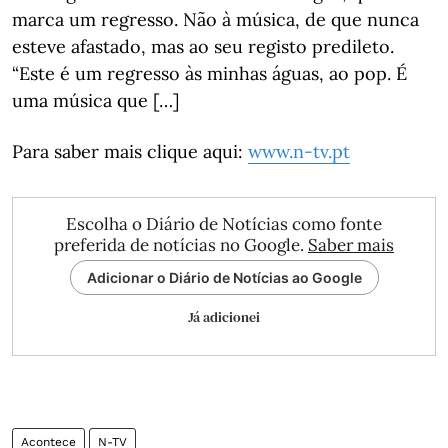
marca um regresso. Não à música, de que nunca
esteve afastado, mas ao seu registo predileto.
“Este é um regresso às minhas águas, ao pop. É
uma música que […]
Para saber mais clique aqui:
www.n-tv.pt
Escolha o Diário de Notícias como fonte
preferida de notícias no Google.
Saber mais
Adicionar o Diário de Notícias ao Google
Já adicionei
Acontece
N-TV