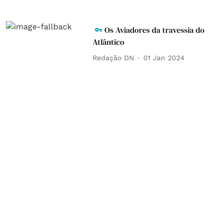
Os Aviadores da travessia do
Atlântico
Redação DN
01 Jan 2024