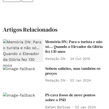
Artigos Relacionados
Memória DN: Para o turista e não
só... Quando o Elevador da Glória
fez 130 anos
Redação DN
24 Out 2015
Sobem salários, mas também os
preços
Redação DN
02 Jan 2024
PS cava fosso de nove pontos
sobre o PSD
Rafael Barbosa
02 Jan 2024