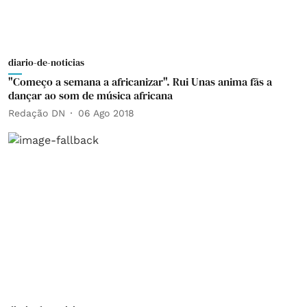
diario-de-noticias
"Começo a semana a africanizar". Rui Unas anima fãs a
dançar ao som de música africana
Redação DN
06 Ago 2018