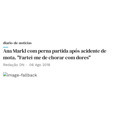
diario-de-noticias
Ana Markl com perna partida após acidente de
mota. "Fartei-me de chorar com dores"
Redação DN
06 Ago 2018