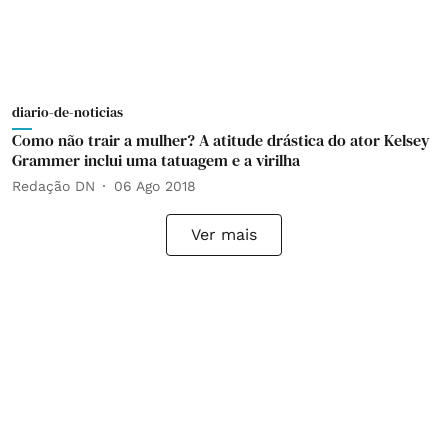
diario-de-noticias
Como não trair a mulher? A atitude drástica do ator Kelsey
Grammer inclui uma tatuagem e a virilha
Redação DN
06 Ago 2018
Ver mais