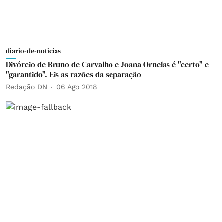
diario-de-noticias
Divórcio de Bruno de Carvalho e Joana Ornelas é "certo" e
"garantido". Eis as razões da separação
Redação DN
06 Ago 2018