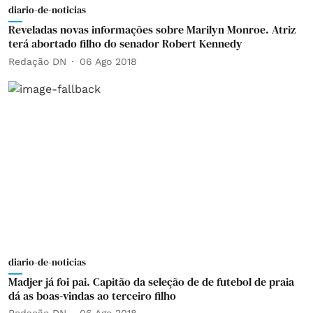
diario-de-noticias
Reveladas novas informações sobre Marilyn Monroe. Atriz
terá abortado filho do senador Robert Kennedy
Redação DN
06 Ago 2018
diario-de-noticias
Madjer já foi pai. Capitão da seleção de de futebol de praia
dá as boas-vindas ao terceiro filho