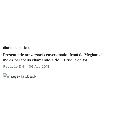
diario-de-noticias
Presente de aniversário envenenado. Irmã de Meghan dá-
lhe os parabéns chamando-a de... Cruella de Vil
Redação DN
06 Ago 2018