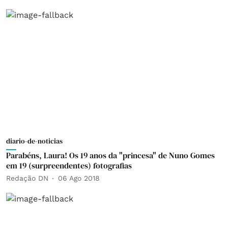
diario-de-noticias
Parabéns, Laura! Os 19 anos da "princesa" de Nuno Gomes
em 19 (surpreendentes) fotografias
Redação DN
06 Ago 2018