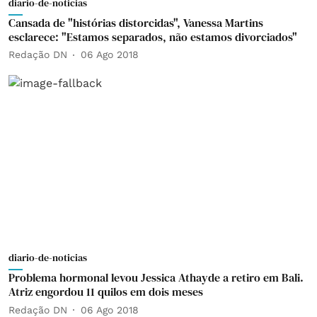
diario-de-noticias
Cansada de "histórias distorcidas", Vanessa Martins
esclarece: "Estamos separados, não estamos divorciados"
Redação DN
06 Ago 2018
diario-de-noticias
Problema hormonal levou Jessica Athayde a retiro em Bali.
Atriz engordou 11 quilos em dois meses
Redação DN
06 Ago 2018