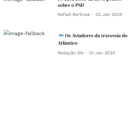
sobre o PSD
Rafael Barbosa
02 Jan 2024
Os Aviadores da travessia do
Atlântico
Redação DN
01 Jan 2024