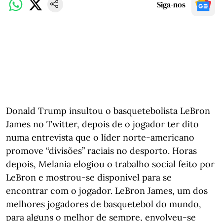
Siga-nos
Donald Trump insultou o basquetebolista LeBron
James no Twitter, depois de o jogador ter dito
numa entrevista que o líder norte-americano
promove “divisões” raciais no desporto. Horas
depois, Melania elogiou o trabalho social feito por
LeBron e mostrou-se disponível para se
encontrar com o jogador. LeBron James, um dos
melhores jogadores de basquetebol do mundo,
para alguns o melhor de sempre, envolveu-se