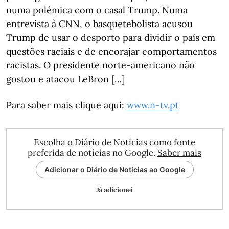
numa polémica com o casal Trump. Numa
entrevista à CNN, o basquetebolista acusou
Trump de usar o desporto para dividir o país em
questões raciais e de encorajar comportamentos
racistas. O presidente norte-americano não
gostou e atacou LeBron […]
Para saber mais clique aqui:
www.n-tv.pt
Escolha o Diário de Notícias como fonte
preferida de notícias no Google.
Saber mais
Adicionar o Diário de Notícias ao Google
Já adicionei