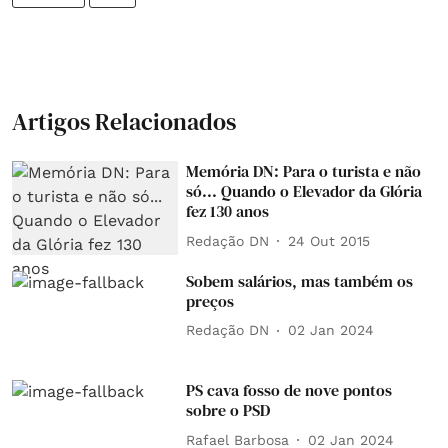
Artigos Relacionados
Memória DN: Para o turista e não
só... Quando o Elevador da Glória
fez 130 anos
Redação DN
24 Out 2015
Sobem salários, mas também os
preços
Redação DN
02 Jan 2024
PS cava fosso de nove pontos
sobre o PSD
Rafael Barbosa
02 Jan 2024