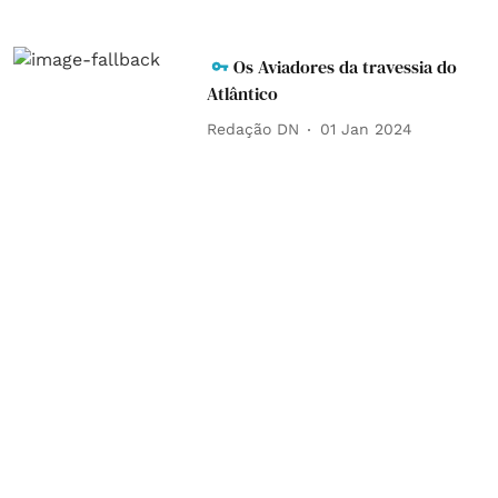
Os Aviadores da travessia do
Atlântico
Redação DN
01 Jan 2024