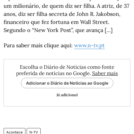
um milionário, de quem diz ser filha. A atriz, de 37
anos, diz ser filha secreta de John R. Jakobson,
financeiro que fez fortuna em Wall Street.
Segundo o “New York Post”, que avança […]
Para saber mais clique aqui:
www.n-tv.pt
Escolha o Diário de Notícias como fonte
preferida de notícias no Google.
Saber mais
Adicionar o Diário de Notícias ao Google
Já adicionei
Acontece
N-TV