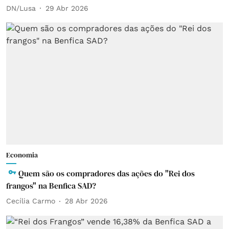
DN/Lusa
29 Abr 2026
Economia
Quem são os compradores das ações do "Rei dos
frangos" na Benfica SAD?
Cecília Carmo
28 Abr 2026