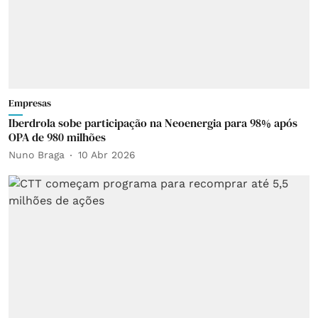
Empresas
Iberdrola sobe participação na Neoenergia para 98% após
OPA de 980 milhões
Nuno Braga
10 Abr 2026