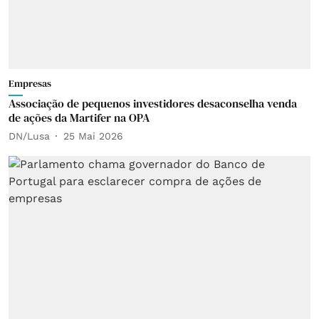
Empresas
Associação de pequenos investidores desaconselha venda
de ações da Martifer na OPA
DN/Lusa
25 Mai 2026