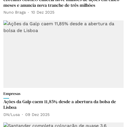
meses e anuncia nova tranche de três milhões
Nuno Braga
10 Dez 2025
Empresas
Ações da Galp caem 11,85% desde a abertura da bolsa de
Lisboa
DN/Lusa
09 Dez 2025