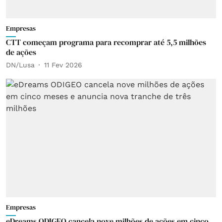
Empresas
CTT começam programa para recomprar até 5,5 milhões
de ações
DN/Lusa
11 Fev 2026
Empresas
eDreams ODIGEO cancela nove milhões de ações em cinco