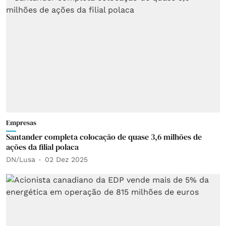
Empresas
Santander completa colocação de quase 3,6 milhões de
ações da filial polaca
DN/Lusa
02 Dez 2025