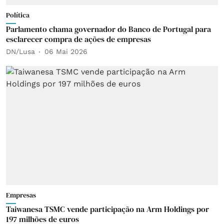
Política
Parlamento chama governador do Banco de Portugal para
esclarecer compra de ações de empresas
DN/Lusa
06 Mai 2026
Empresas
Taiwanesa TSMC vende participação na Arm Holdings por
197 milhões de euros