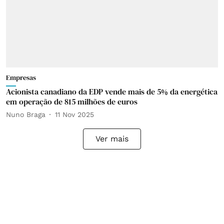
Empresas
Acionista canadiano da EDP vende mais de 5% da energética
em operação de 815 milhões de euros
Nuno Braga
11 Nov 2025
Ver mais