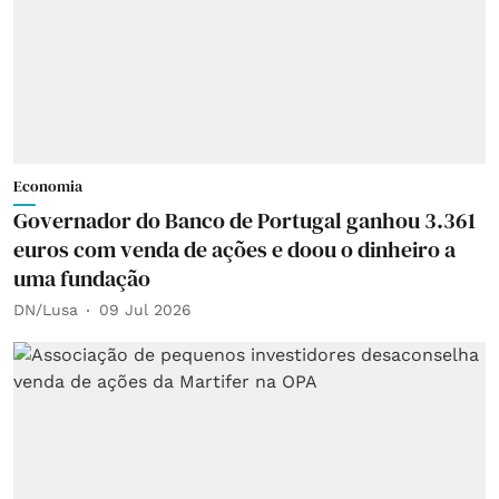
Economia
Governador do Banco de Portugal ganhou 3.361
euros com venda de ações e doou o dinheiro a
uma fundação
DN/Lusa
09 Jul 2026