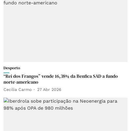
Desporto
“Rei dos Frangos” vende 16,38% da Benfica SAD a fundo
norte-americano
Cecília Carmo
27 Abr 2026