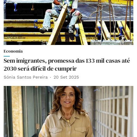
Economia
Sem imigrantes, promessa das 133 mil casas até
2030 será difícil de cumprir
Sónia Santos Pereira
20 Set 2025