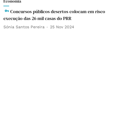
Economia
Concursos públicos desertos colocam em risco
execução das 26 mil casas do PRR
Sónia Santos Pereira
25 Nov 2024