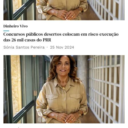
Dinheiro Vivo
Concursos públicos desertos colocam em risco execução
das 26 mil casas do PRR
Sónia Santos Pereira
25 Nov 2024