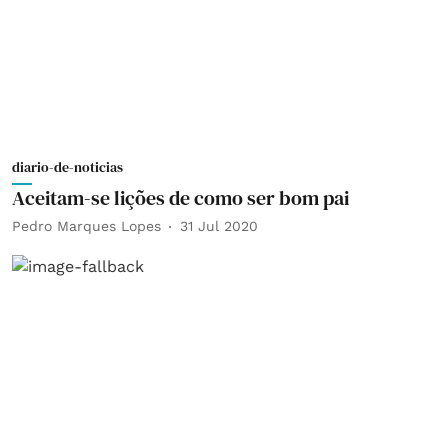
diario-de-noticias
Aceitam-se lições de como ser bom pai
Pedro Marques Lopes
31 Jul 2020