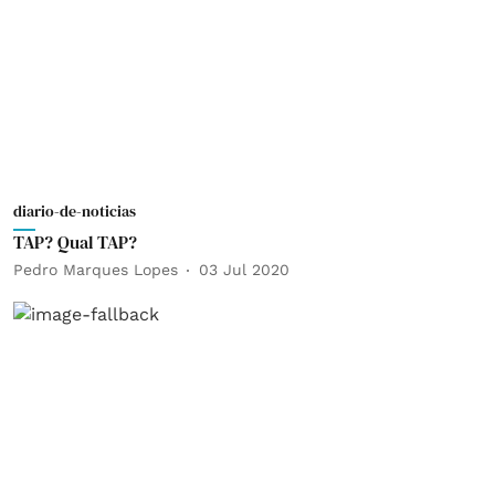
diario-de-noticias
TAP? Qual TAP?
Pedro Marques Lopes
03 Jul 2020