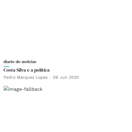
diario-de-noticias
Costa Silva e a política
Pedro Marques Lopes
06 Jun 2020