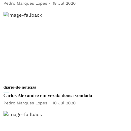
Pedro Marques Lopes
18 Jul 2020
diario-de-noticias
Carlos Alexandre em vez da deusa vendada
Pedro Marques Lopes
10 Jul 2020