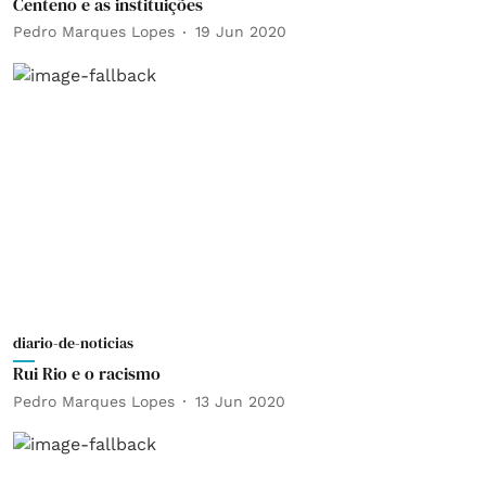
Centeno e as instituições
Pedro Marques Lopes
19 Jun 2020
diario-de-noticias
Rui Rio e o racismo
Pedro Marques Lopes
13 Jun 2020