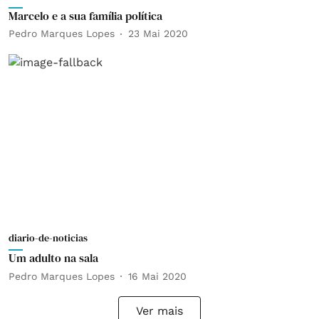
Marcelo e a sua família política
Pedro Marques Lopes
23 Mai 2020
diario-de-noticias
Um adulto na sala
Pedro Marques Lopes
16 Mai 2020
Ver mais