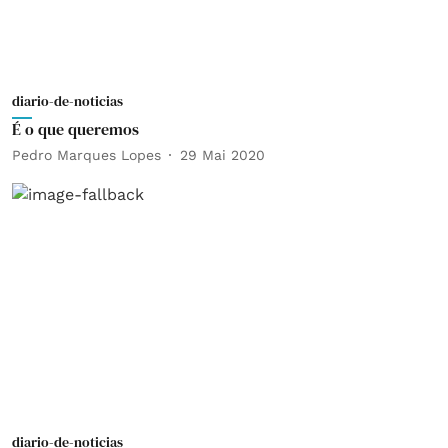
diario-de-noticias
É o que queremos
Pedro Marques Lopes
29 Mai 2020
diario-de-noticias