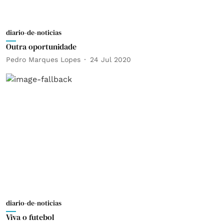
diario-de-noticias
Outra oportunidade
Pedro Marques Lopes
24 Jul 2020
diario-de-noticias
Viva o futebol