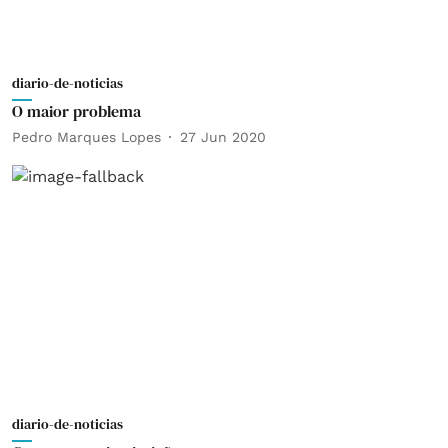
diario-de-noticias
O maior problema
Pedro Marques Lopes
27 Jun 2020
diario-de-noticias