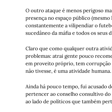
O outro ataque é menos perigoso mas
presença no espaço público (mesmo 
constantemente a vilipendiar o futeb
sucedâneo da máfia e todos os seus d
Claro que como qualquer outra ati
problemas: atrai gente pouco recome
em proveito próprio, tem corrupção 
não tivesse, é uma atividade humana.
Ainda há pouco tempo, fui acusado d
pertencer ao conselho consultivo do 
ao lado de políticos que também pert