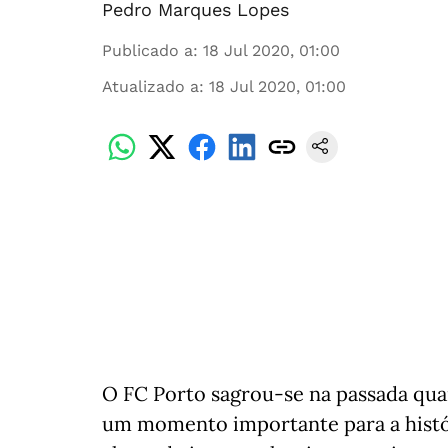
Pedro Marques Lopes
Publicado a
:
18 Jul 2020, 01:00
Atualizado a
:
18 Jul 2020, 01:00
O FC Porto sagrou-se na passada quar
um momento importante para a histór