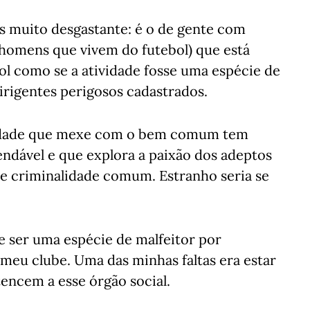
 muito desgastante: é o de gente com
homens que vivem do futebol) que está
ol como se a atividade fosse uma espécie de
irigentes perigosos cadastrados.
vidade que mexe com o bem comum tem
ndável e que explora a paixão dos adeptos
e criminalidade comum. Estranho seria se
e ser uma espécie de malfeitor por
meu clube. Uma das minhas faltas era estar
encem a esse órgão social.