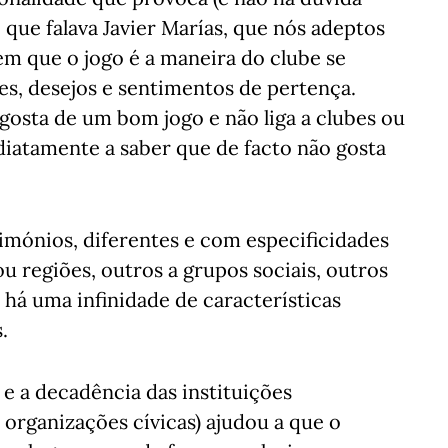
e que falava Javier Marías, que nós adeptos
em que o jogo é a maneira do clube se
es, desejos e sentimentos de pertença.
gosta de um bom jogo e não liga a clubes ou
ediatamente a saber que de facto não gosta
imónios, diferentes e com especificidades
ou regiões, outros a grupos sociais, outros
 há uma infinidade de características
.
 e a decadência das instituições
 organizações cívicas) ajudou a que o