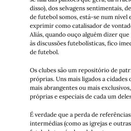
disso), dos selvagens sentimentais, d
de futebol somos, está-se num nível 
exprimir como catalisador de vontad
Aliás, quando ouço alguém dizer que 
às discussões futebolísticas, fico im
de futebol.
Os clubes são um repositório de patr
próprias. Uns mais ligados a cidades 
mais abrangentes ou mais exclusivos,
próprias e especiais de cada um deles
É verdade que a perda de referências
intermédias (como as igrejas e outras