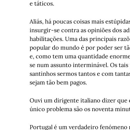
e táticos.
Aliás, há poucas coisas mais estúpida
insurgir-se contra as opiniões dos 
habilitações. Uma das principais razõ
popular do mundo é por poder ser tã
e, como tem uma quantidade enorme d
se num assunto interminável. Os tais
santinhos sermos tantos e com tantas
sejam tão bem pagos.
Ouvi um dirigente italiano dizer que
único problema são os noventa minut
Portugal é um verdadeiro fenómeno n