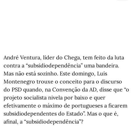
André Ventura, líder do Chega, tem feito da luta
contra a “subsidiodependência” uma bandeira.
Mas não está sozinho. Este domingo, Luís
Montenegro trouxe o conceito para o discurso
do PSD quando, na Convenção da AD, disse que “o
projeto socialista nivela por baixo e quer
efetivamente o máximo de portugueses a ficarem
subsidiodependentes do Estado”. Mas o que é,
afinal, a “subsidiodependência”?