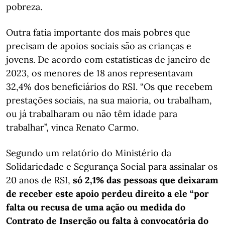
pobreza.
Outra fatia importante dos mais pobres que
precisam de apoios sociais são as crianças e
jovens. De acordo com estatísticas de janeiro de
2023, os menores de 18 anos representavam
32,4% dos beneficiários do RSI. “Os que recebem
prestações sociais, na sua maioria, ou trabalham,
ou já trabalharam ou não têm idade para
trabalhar”, vinca Renato Carmo.
Segundo um relatório do Ministério da
Solidariedade e Segurança Social para assinalar os
20 anos de RSI,
só 2,1% das pessoas que deixaram
de receber este apoio perdeu direito a ele “por
falta ou recusa de uma ação ou medida do
Contrato de Inserção ou falta à convocatória do