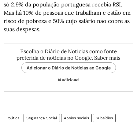
só 2,9% da população portuguesa recebia RSI.
Mas há 10% de pessoas que trabalham e estão em
risco de pobreza e 50% cujo salário não cobre as
suas despesas.
Escolha o Diário de Notícias como fonte
preferida de notícias no Google.
Saber mais
Adicionar o Diário de Notícias ao Google
Já adicionei
Política
Segurança Social
Apoios sociais
Subsídios