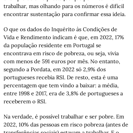
trabalhar, mas olhando para os números é difícil
encontrar sustentação para confirmar essa ideia.
O que os dados do Inquérito às Condições de
Vida e Rendimento indicam é que, em 2022, 17%
da população residente em Portugal se
encontrava em risco de pobreza, ou seja, vivia
com menos de 591 euros por mês. No entanto,
segundo a Pordata, em 2022 só 2,9% dos
portugueses recebia RSI. De resto, esta é uma
percentagem que tem vindo a baixar: a média,
entre 1998 e 2017, era de 3,8% de portugueses a
receberem o RSI.
Na verdade, é possível trabalhar e ser pobre. Em
2022, 10% das pessoas em risco pobreza (antes de
transferências sociais) estavam a trabalhar. E o