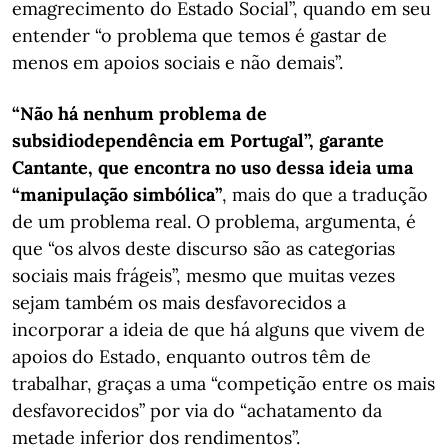
emagrecimento do Estado Social”, quando em seu
entender “o problema que temos é gastar de
menos em apoios sociais e não demais”.
“Não há nenhum problema de
subsidiodependência em Portugal”, garante
Cantante, que encontra no uso dessa ideia uma
“manipulação simbólica”
, mais do que a tradução
de um problema real. O problema, argumenta, é
que “os alvos deste discurso são as categorias
sociais mais frágeis”, mesmo que muitas vezes
sejam também os mais desfavorecidos a
incorporar a ideia de que há alguns que vivem de
apoios do Estado, enquanto outros têm de
trabalhar, graças a uma “competição entre os mais
desfavorecidos” por via do “achatamento da
metade inferior dos rendimentos”.