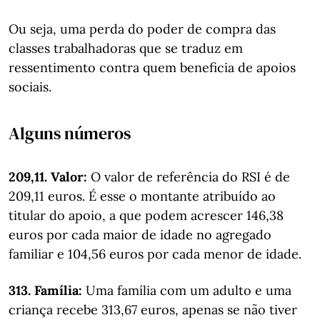
Ou seja, uma perda do poder de compra das
classes trabalhadoras que se traduz em
ressentimento contra quem beneficia de apoios
sociais.
Alguns números
209,11. Valor:
O valor de referência do RSI é de
209,11 euros. É esse o montante atribuído ao
titular do apoio, a que podem acrescer 146,38
euros por cada maior de idade no agregado
familiar e 104,56 euros por cada menor de idade.
313. Família:
Uma família com um adulto e uma
criança recebe 313,67 euros, apenas se não tiver