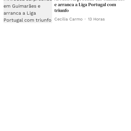
e arranca a Liga Portugal com
triunfo
Cecília Carmo
13 Horas