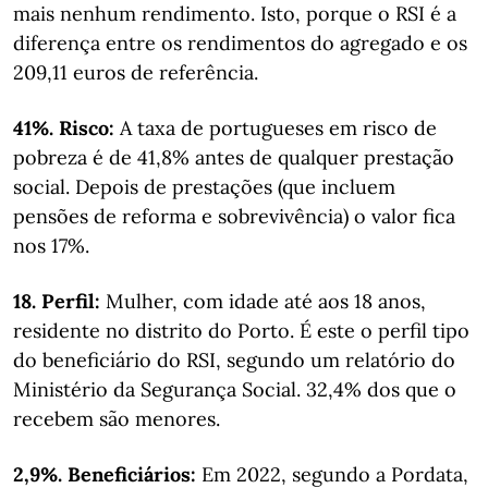
mais nenhum rendimento. Isto, porque o RSI é a
diferença entre os rendimentos do agregado e os
209,11 euros de referência.
41%. Risco:
A taxa de portugueses em risco de
pobreza é de 41,8% antes de qualquer prestação
social. Depois de prestações (que incluem
pensões de reforma e sobrevivência) o valor fica
nos 17%.
18. Perfil:
Mulher, com idade até aos 18 anos,
residente no distrito do Porto. É este o perfil tipo
do beneficiário do RSI, segundo um relatório do
Ministério da Segurança Social. 32,4% dos que o
recebem são menores.
2,9%. Beneficiários:
Em 2022, segundo a Pordata,