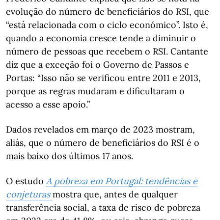
evolução do número de beneficiários do RSI, que
“está relacionada com o ciclo económico”. Isto é,
quando a economia cresce tende a diminuir o
número de pessoas que recebem o RSI. Cantante
diz que a exceção foi o Governo de Passos e
Portas: “Isso não se verificou entre 2011 e 2013,
porque as regras mudaram e dificultaram o
acesso a esse apoio.”
Dados revelados em março de 2023 mostram,
aliás, que o número de beneficiários do RSI é o
mais baixo dos últimos 17 anos.
O estudo
A pobreza em Portugal: tendências e
conjeturas
mostra que, antes de qualquer
transferência social, a taxa de risco de pobreza