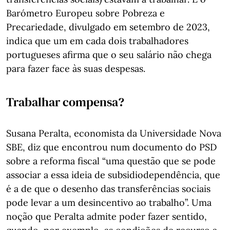
Barómetro Europeu sobre Pobreza e
Precariedade, divulgado em setembro de 2023,
indica que um em cada dois trabalhadores
portugueses afirma que o seu salário não chega
para fazer face às suas despesas.
Trabalhar compensa?
Susana Peralta, economista da Universidade Nova
SBE, diz que encontrou num documento do PSD
sobre a reforma fiscal “uma questão que se pode
associar a essa ideia de subsidiodependência, que
é a de que o desenho das transferências sociais
pode levar a um desincentivo ao trabalho”. Uma
noção que Peralta admite poder fazer sentido,