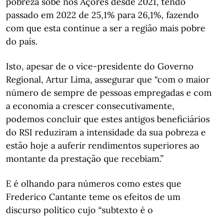
pobreza sobe nos Açores desde 2021, tendo
passado em 2022 de 25,1% para 26,1%, fazendo
com que esta continue a ser a região mais pobre
do país.
Isto, apesar de o vice-presidente do Governo
Regional, Artur Lima, assegurar que “com o maior
número de sempre de pessoas empregadas e com
a economia a crescer consecutivamente,
podemos concluir que estes antigos beneficiários
do RSI reduziram a intensidade da sua pobreza e
estão hoje a auferir rendimentos superiores ao
montante da prestação que recebiam.”
E é olhando para números como estes que
Frederico Cantante teme os efeitos de um
discurso político cujo “subtexto é o