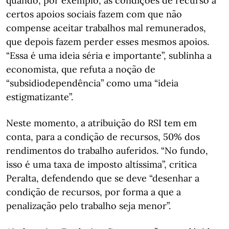
quando, por exemplo, as condições de recurso a
certos apoios sociais fazem com que não
compense aceitar trabalhos mal remunerados,
que depois fazem perder esses mesmos apoios.
“Essa é uma ideia séria e importante”, sublinha a
economista, que refuta a noção de
“subsidiodependência” como uma “ideia
estigmatizante”.
Neste momento, a atribuição do RSI tem em
conta, para a condição de recursos, 50% dos
rendimentos do trabalho auferidos. “No fundo,
isso é uma taxa de imposto altíssima”, critica
Peralta, defendendo que se deve “desenhar a
condição de recursos, por forma a que a
penalização pelo trabalho seja menor”.