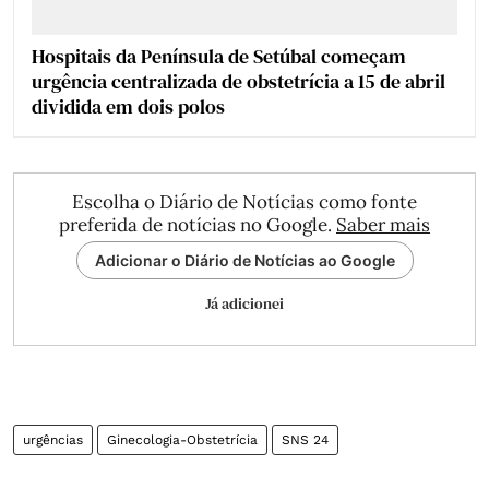
Hospitais da Península de Setúbal começam
urgência centralizada de obstetrícia a 15 de abril
dividida em dois polos
Escolha o Diário de Notícias como fonte
preferida de notícias no Google.
Saber mais
Adicionar o Diário de Notícias ao Google
Já adicionei
urgências
Ginecologia-Obstetrícia
SNS 24