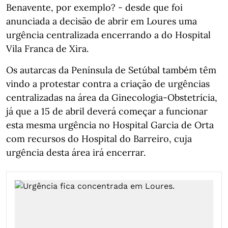
Benavente, por exemplo? - desde que foi
anunciada a decisão de abrir em Loures uma
urgência centralizada encerrando a do Hospital
Vila Franca de Xira.
Os autarcas da Península de Setúbal também têm
vindo a protestar contra a criação de urgências
centralizadas na área da Ginecologia-Obstetrícia,
já que a 15 de abril deverá começar a funcionar
esta mesma urgência no Hospital Garcia de Orta
com recursos do Hospital do Barreiro, cuja
urgência desta área irá encerrar.