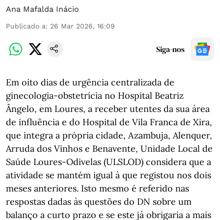
Ana Mafalda Inácio
Publicado a
:
26 Mar 2026, 16:09
Siga-nos
Em oito dias de urgência centralizada de
ginecologia-obstetrícia no Hospital Beatriz
Ângelo, em Loures, a receber utentes da sua área
de influência e do Hospital de Vila Franca de Xira,
que integra a própria cidade, Azambuja, Alenquer,
Arruda dos Vinhos e Benavente, Unidade Local de
Saúde Loures-Odivelas (ULSLOD) considera que a
atividade se mantém igual à que registou nos dois
meses anteriores. Isto mesmo é referido nas
respostas dadas às questões do DN sobre um
balanço a curto prazo e se este já obrigaria a mais