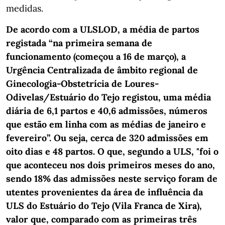
medidas.
De acordo com a ULSLOD, a média de partos
registada “na primeira semana de
funcionamento (começou a 16 de março), a
Urgência Centralizada de âmbito regional de
Ginecologia-Obstetrícia de Loures-
Odivelas/Estuário do Tejo registou, uma média
diária de 6,1 partos e 40,6 admissões, números
que estão em linha com as médias de janeiro e
fevereiro”. Ou seja, cerca de 320 admissões em
oito dias e 48 partos. O que, segundo a ULS, "foi o
que aconteceu nos dois primeiros meses do ano,
sendo 18% das admissões neste serviço foram de
utentes provenientes da área de influência da
ULS do Estuário do Tejo (Vila Franca de Xira),
valor que, comparado com as primeiras três