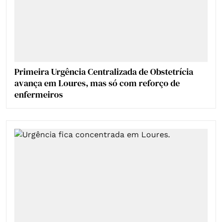
Primeira Urgência Centralizada de Obstetrícia
avança em Loures, mas só com reforço de
enfermeiros