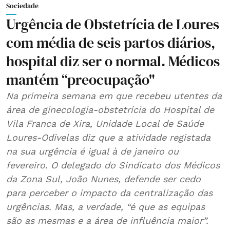
Sociedade
Urgência de Obstetrícia de Loures
com média de seis partos diários,
hospital diz ser o normal. Médicos
mantém “preocupação"
Na primeira semana em que recebeu utentes da
área de ginecologia-obstetrícia do Hospital de
Vila Franca de Xira, Unidade Local de Saúde
Loures-Odivelas diz que a atividade registada
na sua urgência é igual à de janeiro ou
fevereiro. O delegado do Sindicato dos Médicos
da Zona Sul, João Nunes, defende ser cedo
para perceber o impacto da centralização das
urgências. Mas, a verdade, “é que as equipas
são as mesmas e a área de influência maior”.