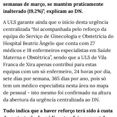
semanas de março, se mantém praticamente
inalterado (19,2%)”, explicam ao DN.
A ULS garante ainda que o início desta urgência
centralizada “foi acompanhada pelo reforço da
equipa do Serviço de Ginecologia e Obstetrícia do
Hospital Beatriz Ângelo que conta com 27
médicos e 18 enfermeiros especialistas em Saúde
Materna e Obstétrica”, sendo que a ULS de Vila
Franca de Xira apenas contribui para estas
equipas com um só enfermeiro, 24 horas por dia,
sete dias por semana, 365 dias por ano, pois só
tem um médico especialista nesta área no mapa
de pessoal - isto mesmo foi confirmado na altura
da abertura da urgência centralizada ao DN.
Tudo indica que a haver reforço terá sido à custa