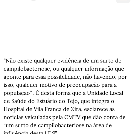
“Não existe qualquer evidência de um surto de
campilobacteriose, ou qualquer informação que
aponte para essa possibilidade, não havendo, por
isso, qualquer motivo de preocupação para a
população” . É desta forma que a Unidade Local
de Saúde do Estuário do Tejo, que integra o
Hospital de Vila Franca de Xira, esclarece as
notícias veiculadas pela CMTV que dão conta de
“um surto de campilobacteriose na área de
influência desta ULS”.