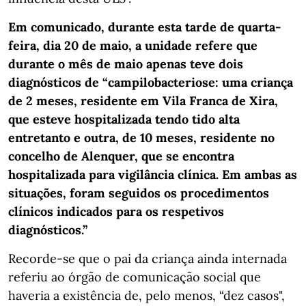
Em comunicado, durante esta tarde de quarta-
feira, dia 20 de maio, a unidade refere que
durante o mês de maio apenas teve dois
diagnósticos de “campilobacteriose: uma criança
de 2 meses, residente em Vila Franca de Xira,
que esteve hospitalizada tendo tido alta
entretanto e outra, de 10 meses, residente no
concelho de Alenquer, que se encontra
hospitalizada para vigilância clínica. Em ambas as
situações, foram seguidos os procedimentos
clínicos indicados para os respetivos
diagnósticos.”
Recorde-se que o pai da criança ainda internada
referiu ao órgão de comunicação social que
haveria a existência de, pelo menos, “dez casos",