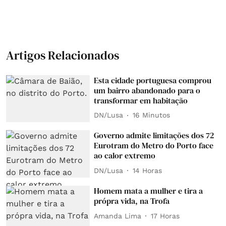
Artigos Relacionados
Esta cidade portuguesa comprou
um bairro abandonado para o
transformar em habitação
DN/Lusa
16 Minutos
Governo admite limitações dos 72
Eurotram do Metro do Porto face
ao calor extremo
DN/Lusa
14 Horas
Homem mata a mulher e tira a
própra vida, na Trofa
Amanda Lima
17 Horas