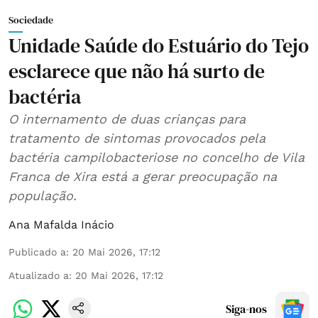
Sociedade
Unidade Saúde do Estuário do Tejo
esclarece que não há surto de
bactéria
O internamento de duas crianças para
tratamento de sintomas provocados pela
bactéria campilobacteriose no concelho de Vila
Franca de Xira está a gerar preocupação na
população.
Ana Mafalda Inácio
Publicado a
:
20 Mai 2026, 17:12
Atualizado a
:
20 Mai 2026, 17:12
Siga-nos