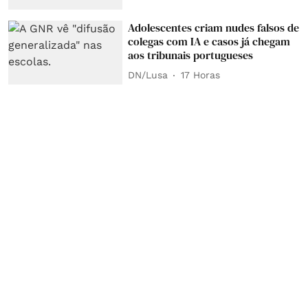
Adolescentes criam nudes falsos de
colegas com IA e casos já chegam
aos tribunais portugueses
DN/Lusa
17 Horas