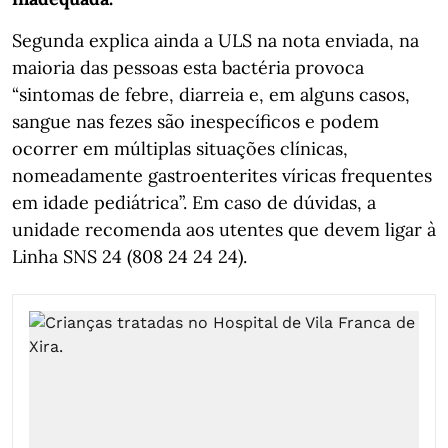
Segunda explica ainda a ULS na nota enviada, na
maioria das pessoas esta bactéria provoca
“sintomas de febre, diarreia e, em alguns casos,
sangue nas fezes são inespecíficos e podem
ocorrer em múltiplas situações clínicas,
nomeadamente gastroenterites víricas frequentes
em idade pediátrica”. Em caso de dúvidas, a
unidade recomenda aos utentes que devem ligar à
Linha SNS 24 (808 24 24 24).