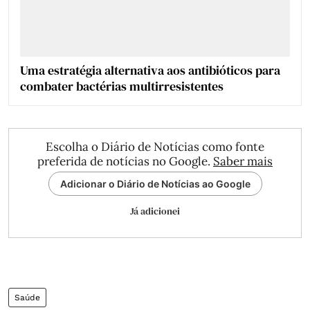
Uma estratégia alternativa aos antibióticos para
combater bactérias multirresistentes
Escolha o Diário de Notícias como fonte
preferida de notícias no Google.
Saber mais
Adicionar o Diário de Notícias ao Google
Já adicionei
Saúde