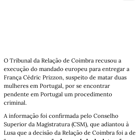
O Tribunal da Relação de Coimbra recusou a
execução do mandado europeu para entregar a
França Cédric Prizzon, suspeito de matar duas
mulheres em Portugal, por se encontrar
pendente em Portugal um procedimento
criminal.
A informação foi confirmada pelo Conselho
Superior da Magistratura (CSM), que adiantou à
Lusa que a decisão da Relação de Coimbra foi a de