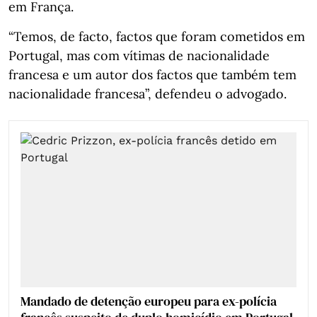
em França.
“Temos, de facto, factos que foram cometidos em
Portugal, mas com vítimas de nacionalidade
francesa e um autor dos factos que também tem
nacionalidade francesa”, defendeu o advogado.
Mandado de detenção europeu para ex-polícia