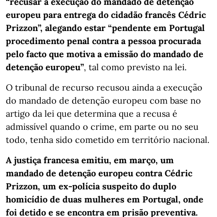
“recusar a execução do mandado de detenção
europeu para entrega do cidadão francês Cédric
Prizzon”, alegando estar “pendente em Portugal
procedimento penal contra a pessoa procurada
pelo facto que motiva a emissão do mandado de
detenção europeu”
, tal como previsto na lei.
O tribunal de recurso recusou ainda a execução
do mandado de detenção europeu com base no
artigo da lei que determina que a recusa é
admissível quando o crime, em parte ou no seu
todo, tenha sido cometido em território nacional.
A justiça francesa emitiu, em março, um
mandado de detenção europeu contra Cédric
Prizzon, um ex-polícia suspeito do duplo
homicídio de duas mulheres em Portugal, onde
foi detido e se encontra em prisão preventiva.