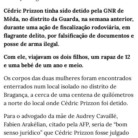
Cédric Prizzon tinha sido detido pela GNR de
Mêda, no distrito da Guarda, na semana anterior,
durante uma ação de fiscalização rodoviária, em
flagrante delito, por falsificação de documentos e
posse de arma ilegal.
Com ele, viajavam os dois filhos, um rapaz de 12
e uma bebé de um ano e meio.
Os corpos das duas mulheres foram encontrados
enterrados num local isolado no distrito de
Bragança, a cerca de uma centena de quilómetros
a norte do local onde Cédric Prizzon foi detido.
Para o advogado da mãe de Audrey Cavaillé,
Fabien Arakélian, citado pela AFP, seria de “bom
senso jurídico” que Cédric Prizzon fosse julgado