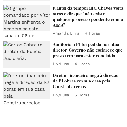
Plantel da temporada. Chaves volta
atrás e diz que "não existe
qualquer processo pendente com a
AIMA"
Amanda Lima
4 Horas
Auditoria à PJ foi pedida por atual
diretor. Governo não esclarece que
prazo tem para estar concluída
DN/Lusa
4 Horas
Diretor financeiro nega à direção
da PJ obras em sua casa pela
Construbarcelos
DN/Lusa
5 Horas