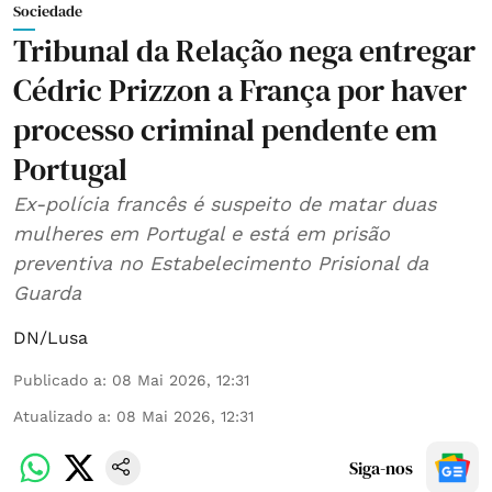
Sociedade
Tribunal da Relação nega entregar
Cédric Prizzon a França por haver
processo criminal pendente em
Portugal
Ex-polícia francês é suspeito de matar duas
mulheres em Portugal e está em prisão
preventiva no Estabelecimento Prisional da
Guarda
DN/Lusa
Publicado a
:
08 Mai 2026, 12:31
Atualizado a
:
08 Mai 2026, 12:31
Siga-nos