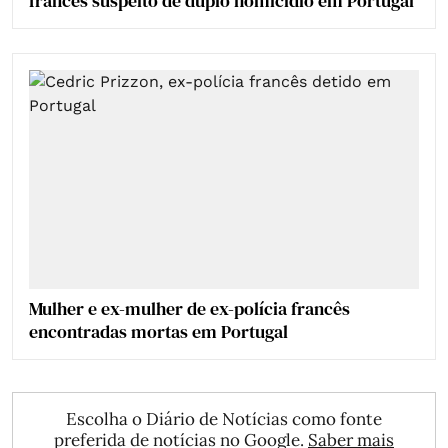
francês suspeito de duplo homicídio em Portugal
Mulher e ex-mulher de ex-polícia francês
encontradas mortas em Portugal
Escolha o Diário de Notícias como fonte
preferida de notícias no Google.
Saber mais