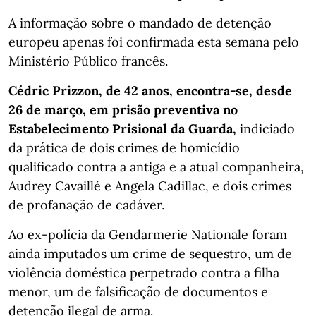
A informação sobre o mandado de detenção
europeu apenas foi confirmada esta semana pelo
Ministério Público francês.
Cédric Prizzon, de 42 anos, encontra-se, desde
26 de março, em prisão preventiva no
Estabelecimento Prisional da Guarda,
indiciado
da prática de dois crimes de homicídio
qualificado contra a antiga e a atual companheira,
Audrey Cavaillé e Angela Cadillac, e dois crimes
de profanação de cadáver.
Ao ex-polícia da Gendarmerie Nationale foram
ainda imputados um crime de sequestro, um de
violência doméstica perpetrado contra a filha
menor, um de falsificação de documentos e
detenção ilegal de arma.