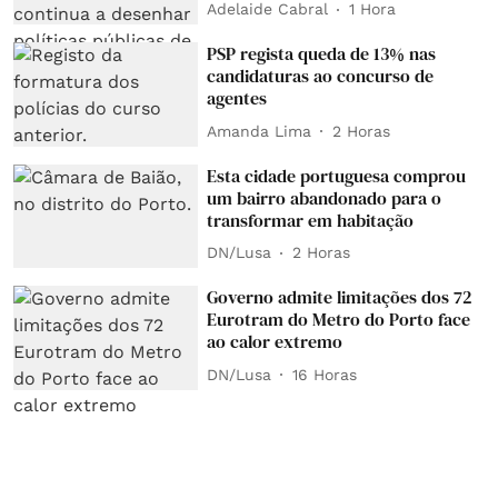
Adelaide Cabral
1 Hora
PSP regista queda de 13% nas
candidaturas ao concurso de
agentes
Amanda Lima
2 Horas
Esta cidade portuguesa comprou
um bairro abandonado para o
transformar em habitação
DN/Lusa
2 Horas
Governo admite limitações dos 72
Eurotram do Metro do Porto face
ao calor extremo
DN/Lusa
16 Horas