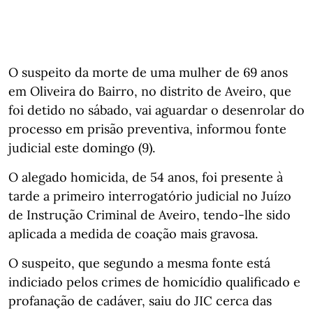
O suspeito da morte de uma mulher de 69 anos
em Oliveira do Bairro, no distrito de Aveiro, que
foi detido no sábado, vai aguardar o desenrolar do
processo em prisão preventiva, informou fonte
judicial este domingo (9).
O alegado homicida, de 54 anos, foi presente à
tarde a primeiro interrogatório judicial no Juízo
de Instrução Criminal de Aveiro, tendo-lhe sido
aplicada a medida de coação mais gravosa.
O suspeito, que segundo a mesma fonte está
indiciado pelos crimes de homicídio qualificado e
profanação de cadáver, saiu do JIC cerca das