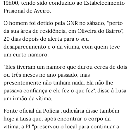
19h00, tendo sido conduzido ao Estabelecimento
Prisional de Aveiro.
O homem foi detido pela GNR no sábado, “perto
da sua área de residência, em Oliveira do Bairro”,
20 dias depois do alerta para o seu
desaparecimento e o da vítima, com quem teve
um curto namoro.
"Eles tiveram um namoro que durou cerca de dois
ou três meses no ano passado, mas
presentemente não tinham nada. Ela não lhe
passava confiança e ele fez o que fez", disse à Lusa
um irmão da vítima.
Fonte oficial da Polícia Judiciária disse também
hoje à Lusa que, após encontrar o corpo da
vítima, a PJ “preservou o local para continuar a