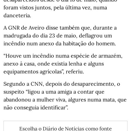
foram vistos juntos, pela última vez, numa
danceteria.
A GNR de Aveiro disse também que, durante a
madrugada do dia 23 de maio, deflagrou um
incêndio num anexo da habitação do homem.
“Houve um incêndio numa espécie de armazém,
anexo à casa, onde existia lenha e alguns
equipamentos agrícolas”, referiu.
Segundo a CNN, depois do desaparecimento, o
suspeito “ligou a uma amiga a contar que
abandonou a mulher viva, algures numa mata, que
não conseguia identificar”.
Escolha o Diário de Notícias como fonte