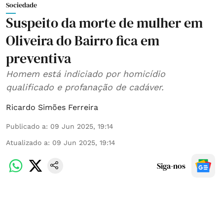
Sociedade
Suspeito da morte de mulher em
Oliveira do Bairro fica em
preventiva
Homem está indiciado por homicídio
qualificado e profanação de cadáver.
Ricardo Simões Ferreira
Publicado a
:
09 Jun 2025, 19:14
Atualizado a
:
09 Jun 2025, 19:14
Siga-nos