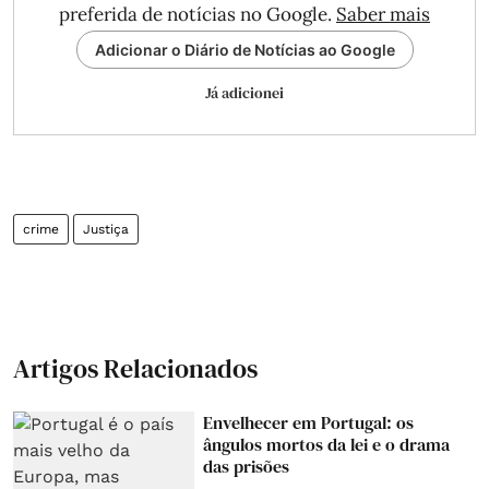
preferida de notícias no Google.
Saber mais
Adicionar o Diário de Notícias ao Google
Já adicionei
crime
Justiça
Artigos Relacionados
Envelhecer em Portugal: os
ângulos mortos da lei e o drama
das prisões