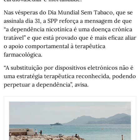
Nas vésperas do Dia Mundial Sem Tabaco, que se
assinala dia 31, a SPP reforça a mensagem de que
“a dependência nicotínica é uma doença crónica
tratável” e que está provado que é mais eficaz aliar
o apoio comportamental à terapêutica
farmacológica.
“A substituição por dispositivos eletrónicos não é
uma estratégia terapêutica reconhecida, podendo
perpetuar a dependência”, avisa.