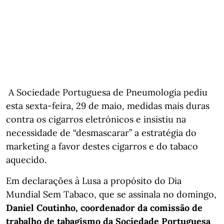
A Sociedade Portuguesa de Pneumologia pediu
esta sexta-feira, 29 de maio, medidas mais duras
contra os cigarros eletrónicos e insistiu na
necessidade de “desmascarar” a estratégia do
marketing a favor destes cigarros e do tabaco
aquecido.
Em declarações à Lusa a propósito do Dia
Mundial Sem Tabaco, que se assinala no domingo,
Daniel Coutinho, coordenador da comissão de
trabalho de tabagismo da Sociedade Portuguesa