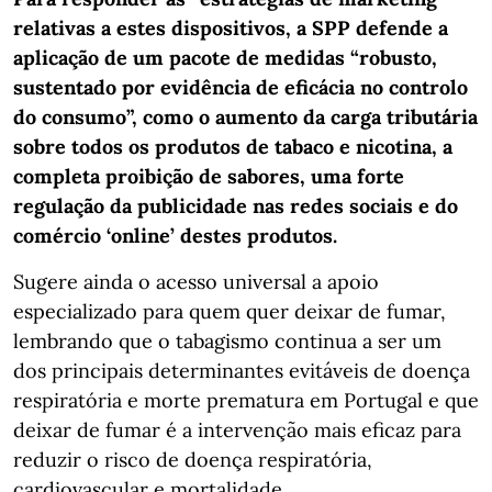
relativas a estes dispositivos, a SPP defende a
aplicação de um pacote de medidas “robusto,
sustentado por evidência de eficácia no controlo
do consumo”, como o aumento da carga tributária
sobre todos os produtos de tabaco e nicotina, a
completa proibição de sabores, uma forte
regulação da publicidade nas redes sociais e do
comércio ‘online’ destes produtos.
Sugere ainda o acesso universal a apoio
especializado para quem quer deixar de fumar,
lembrando que o tabagismo continua a ser um
dos principais determinantes evitáveis de doença
respiratória e morte prematura em Portugal e que
deixar de fumar é a intervenção mais eficaz para
reduzir o risco de doença respiratória,
cardiovascular e mortalidade.