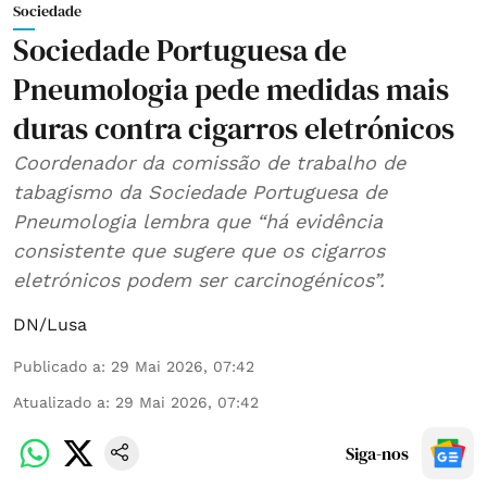
Sociedade
Sociedade Portuguesa de
Pneumologia pede medidas mais
duras contra cigarros eletrónicos
Coordenador da comissão de trabalho de
tabagismo da Sociedade Portuguesa de
Pneumologia lembra que “há evidência
consistente que sugere que os cigarros
eletrónicos podem ser carcinogénicos”.
DN/Lusa
Publicado a
:
29 Mai 2026, 07:42
Atualizado a
:
29 Mai 2026, 07:42
Siga-nos