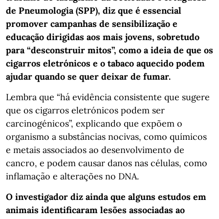
de Pneumologia (SPP), diz que é essencial
promover campanhas de sensibilização e
educação dirigidas aos mais jovens, sobretudo
para “desconstruir mitos”, como a ideia de que os
cigarros eletrónicos e o tabaco aquecido podem
ajudar quando se quer deixar de fumar.
Lembra que “há evidência consistente que sugere
que os cigarros eletrónicos podem ser
carcinogénicos”, explicando que expõem o
organismo a substâncias nocivas, como químicos
e metais associados ao desenvolvimento de
cancro, e podem causar danos nas células, como
inflamação e alterações no DNA.
O investigador diz ainda que alguns estudos em
animais identificaram lesões associadas ao