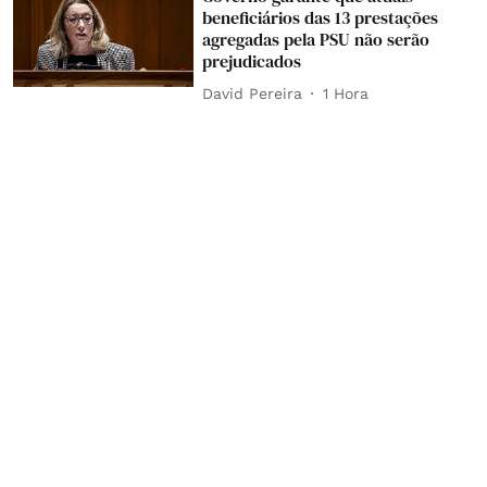
beneficiários das 13 prestações
agregadas pela PSU não serão
prejudicados
David Pereira
1 Hora