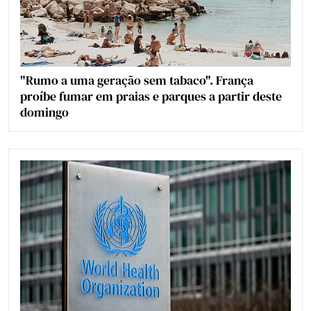
"Rumo a uma geração sem tabaco". França
proíbe fumar em praias e parques a partir deste
domingo