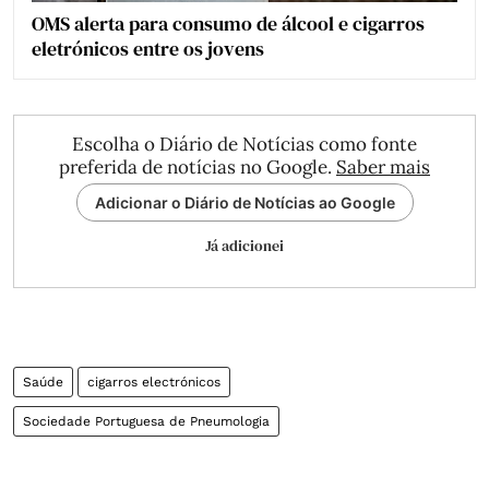
OMS alerta para consumo de álcool e cigarros
eletrónicos entre os jovens
Escolha o Diário de Notícias como fonte
preferida de notícias no Google.
Saber mais
Adicionar o Diário de Notícias ao Google
Já adicionei
Saúde
cigarros electrónicos
Sociedade Portuguesa de Pneumologia