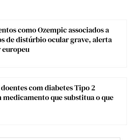
ntos como Ozempic associados a
s de distúrbio ocular grave, alerta
r europeu
 doentes com diabetes Tipo 2
 medicamento que substitua o que