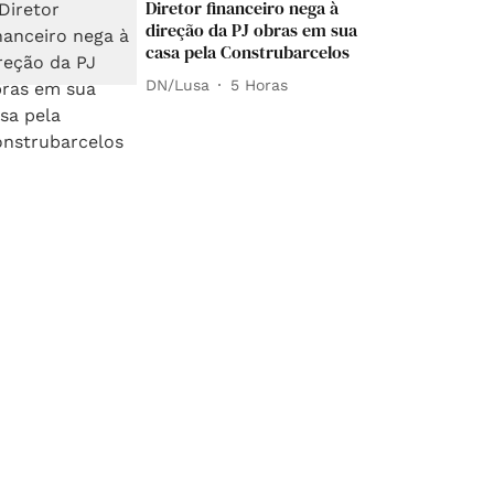
Diretor financeiro nega à
direção da PJ obras em sua
casa pela Construbarcelos
DN/Lusa
5 Horas