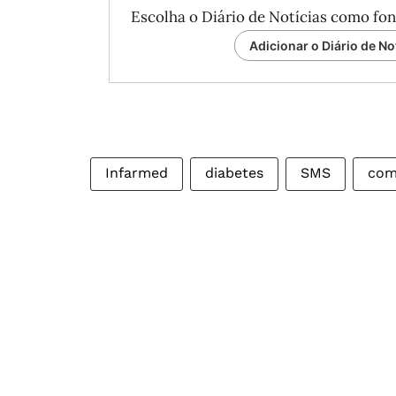
Escolha o Diário de Notícias como fon
Adicionar o Diário de No
Infarmed
diabetes
SMS
com