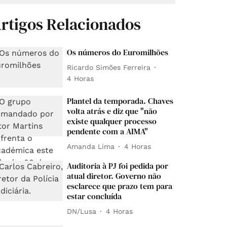
rtigos Relacionados
Os números do Euromilhões
Ricardo Simões Ferreira
4 Horas
Plantel da temporada. Chaves
volta atrás e diz que "não
existe qualquer processo
pendente com a AIMA"
Amanda Lima
4 Horas
Auditoria à PJ foi pedida por
atual diretor. Governo não
esclarece que prazo tem para
estar concluída
DN/Lusa
4 Horas