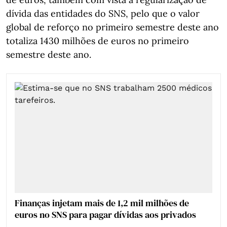
dívida das entidades do SNS, pelo que o valor
global de reforço no primeiro semestre deste ano
totaliza 1430 milhões de euros no primeiro
semestre deste ano.
Finanças injetam mais de 1,2 mil milhões de
euros no SNS para pagar dívidas aos privados