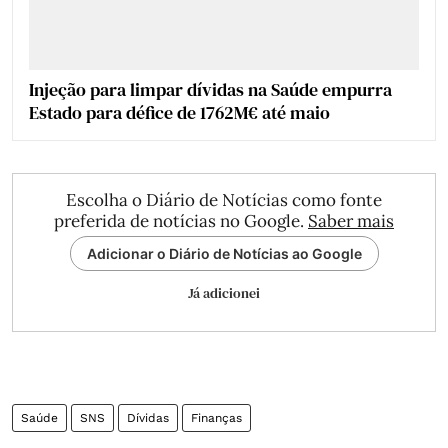
Injeção para limpar dívidas na Saúde empurra
Estado para défice de 1762M€ até maio
Escolha o Diário de Notícias como fonte
preferida de notícias no Google.
Saber mais
Adicionar o Diário de Notícias ao Google
Já adicionei
Saúde
SNS
Dívidas
Finanças