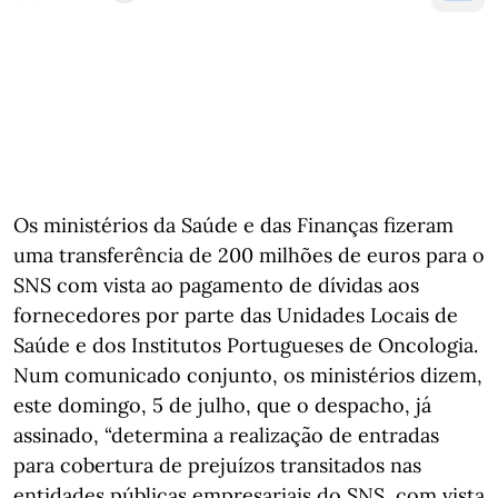
Os ministérios da Saúde e das Finanças fizeram
uma transferência de 200 milhões de euros para o
SNS com vista ao pagamento de dívidas aos
fornecedores por parte das Unidades Locais de
Saúde e dos Institutos Portugueses de Oncologia.
Num comunicado conjunto, os ministérios dizem,
este domingo, 5 de julho, que o despacho, já
assinado, “determina a realização de entradas
para cobertura de prejuízos transitados nas
entidades públicas empresariais do SNS, com vista