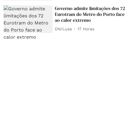
Governo admite limitações dos 72
Eurotram do Metro do Porto face
ao calor extremo
DN/Lusa
17 Horas