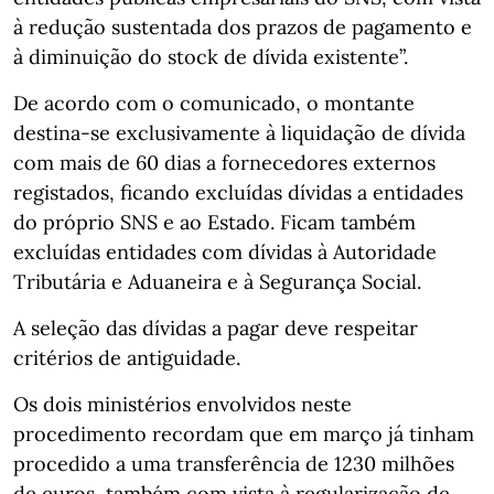
à redução sustentada dos prazos de pagamento e
à diminuição do stock de dívida existente”.
De acordo com o comunicado, o montante
destina-se exclusivamente à liquidação de dívida
com mais de 60 dias a fornecedores externos
registados, ficando excluídas dívidas a entidades
do próprio SNS e ao Estado. Ficam também
excluídas entidades com dívidas à Autoridade
Tributária e Aduaneira e à Segurança Social.
A seleção das dívidas a pagar deve respeitar
critérios de antiguidade.
Os dois ministérios envolvidos neste
procedimento recordam que em março já tinham
procedido a uma transferência de 1230 milhões
de euros, também com vista à regularização de