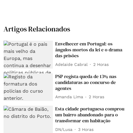
Artigos Relacionados
Envelhecer em Portugal: os
ângulos mortos da lei e o drama
das prisões
Adelaide Cabral
2 Horas
PSP regista queda de 13% nas
candidaturas ao concurso de
agentes
Amanda Lima
2 Horas
Esta cidade portuguesa comprou
um bairro abandonado para o
transformar em habitação
DN/Lusa
3 Horas