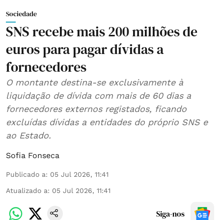
Sociedade
SNS recebe mais 200 milhões de
euros para pagar dívidas a
fornecedores
O montante destina-se exclusivamente à
liquidação de dívida com mais de 60 dias a
fornecedores externos registados, ficando
excluídas dívidas a entidades do próprio SNS e
ao Estado.
Sofia Fonseca
Publicado a
:
05 Jul 2026, 11:41
Atualizado a
:
05 Jul 2026, 11:41
Siga-nos