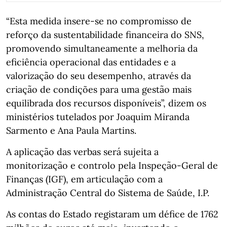
“Esta medida insere-se no compromisso de
reforço da sustentabilidade financeira do SNS,
promovendo simultaneamente a melhoria da
eficiência operacional das entidades e a
valorização do seu desempenho, através da
criação de condições para uma gestão mais
equilibrada dos recursos disponíveis”, dizem os
ministérios tutelados por Joaquim Miranda
Sarmento e Ana Paula Martins.
A aplicação das verbas será sujeita a
monitorização e controlo pela Inspeção-Geral de
Finanças (IGF), em articulação com a
Administração Central do Sistema de Saúde, I.P.
As contas do Estado registaram um défice de 1762