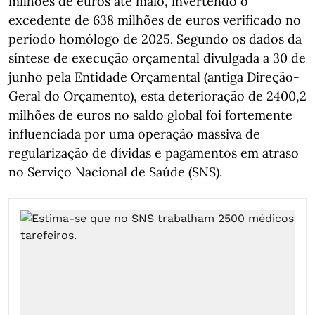
milhões de euros até maio, invertendo o
excedente de 638 milhões de euros verificado no
período homólogo de 2025. Segundo os dados da
síntese de execução orçamental divulgada a 30 de
junho pela Entidade Orçamental (antiga Direção-
Geral do Orçamento), esta deterioração de 2400,2
milhões de euros no saldo global foi fortemente
influenciada por uma operação massiva de
regularização de dívidas e pagamentos em atraso
no Serviço Nacional de Saúde (SNS).