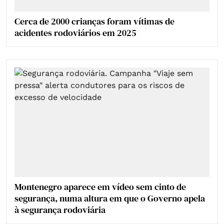
Cerca de 2000 crianças foram vítimas de
acidentes rodoviários em 2025
Montenegro aparece em vídeo sem cinto de
segurança, numa altura em que o Governo apela
à segurança rodoviária