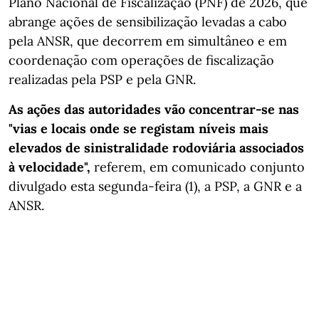
Plano Nacional de Fiscalização (PNF) de 2026, que
abrange ações de sensibilização levadas a cabo
pela ANSR, que decorrem em simultâneo e em
coordenação com operações de fiscalização
realizadas pela PSP e pela GNR.
As ações das autoridades vão concentrar-se nas
"vias e locais onde se registam níveis mais
elevados de sinistralidade rodoviária associados
à velocidade",
referem, em comunicado conjunto
divulgado esta segunda-feira (1), a PSP, a GNR e a
ANSR.