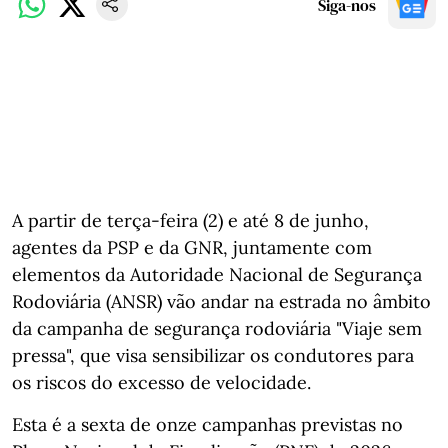
Siga-nos
A partir de terça-feira (2) e até 8 de junho,
agentes da PSP e da GNR, juntamente com
elementos da Autoridade Nacional de Segurança
Rodoviária (ANSR) vão andar na estrada no âmbito
da campanha de segurança rodoviária "Viaje sem
pressa", que visa sensibilizar os condutores para
os riscos do excesso de velocidade.
Esta é a sexta de onze campanhas previstas no