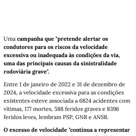
Uma
campanha que "pretende alertar os
condutores para os riscos da velocidade
excessiva ou inadequada às condições da via,
uma das principais causas da sinistralidade
rodoviária grave".
Entre 1 de janeiro de 2022 e 31 de dezembro de
2024, a velocidade excessiva para as condições
existentes esteve associada a 6824 acidentes com
vítimas, 177 mortes, 588 feridos graves e 8396
feridos leves, lembram PSP, GNR e ANSR.
O excesso de velocidade "continua a representar