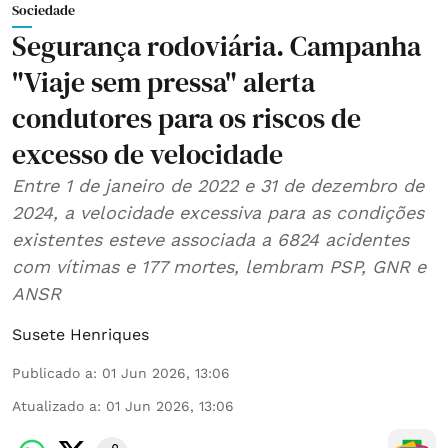
Sociedade
Segurança rodoviária. Campanha
"Viaje sem pressa" alerta
condutores para os riscos de
excesso de velocidade
Entre 1 de janeiro de 2022 e 31 de dezembro de
2024, a velocidade excessiva para as condições
existentes esteve associada a 6824 acidentes
com vítimas e 177 mortes, lembram PSP, GNR e
ANSR
Susete Henriques
Publicado a
:
01 Jun 2026, 13:06
Atualizado a
:
01 Jun 2026, 13:06