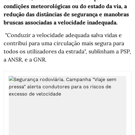
condições meteorológicas ou do estado da via, a
redução das distâncias de segurança e manobras
bruscas associadas a velocidade inadequada.
"Conduzir a velocidade adequada salva vidas e
contribui para uma circulação mais segura para
todos os utilizadores da estrada", sublinham a PSP,
a ANSR, e a GNR.