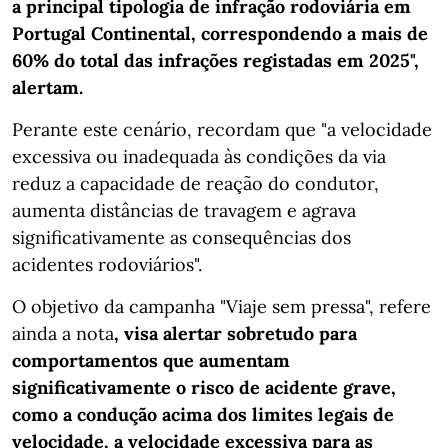
a principal tipologia de infração rodoviária em
Portugal Continental, correspondendo a mais de
60% do total das infrações registadas em 2025",
alertam.
Perante este cenário, recordam que "a velocidade
excessiva ou inadequada às condições da via
reduz a capacidade de reação do condutor,
aumenta distâncias de travagem e agrava
significativamente as consequências dos
acidentes rodoviários".
O objetivo da campanha "Viaje sem pressa", refere
ainda a nota
, visa alertar sobretudo para
comportamentos que aumentam
significativamente o risco de acidente grave,
como a condução acima dos limites legais de
velocidade, a velocidade excessiva para as