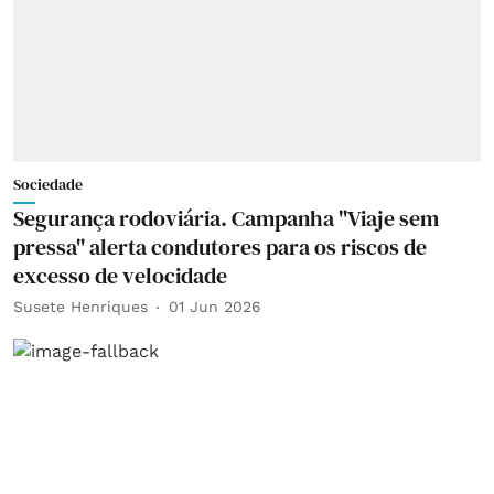
Sociedade
Segurança rodoviária. Campanha "Viaje sem
pressa" alerta condutores para os riscos de
excesso de velocidade
Susete Henriques
01 Jun 2026