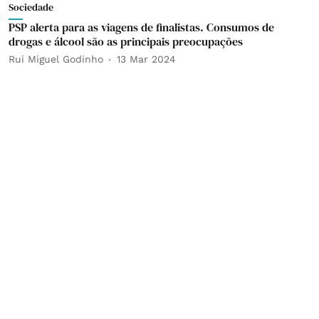
Sociedade
PSP alerta para as viagens de finalistas. Consumos de
drogas e álcool são as principais preocupações
Rui Miguel Godinho
13 Mar 2024