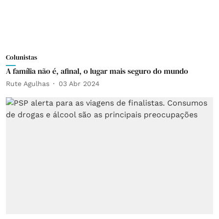
Colunistas
A família não é, afinal, o lugar mais seguro do mundo
Rute Agulhas
03 Abr 2024