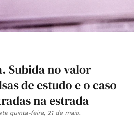
. Subida no valor
sas de estudo e o caso
tradas na estrada
a quinta-feira, 21 de maio.