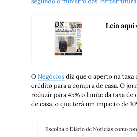
segundo o ministro das Infrastrutur
Leia aqui
O
Negócios
diz que o aperto na taxa 
crédito para a compra de casa. O jor
reduzir para 45% o limite da taxa de
de casa, o que terá um impacto de 1
Escolha o Diário de Notícias como fon