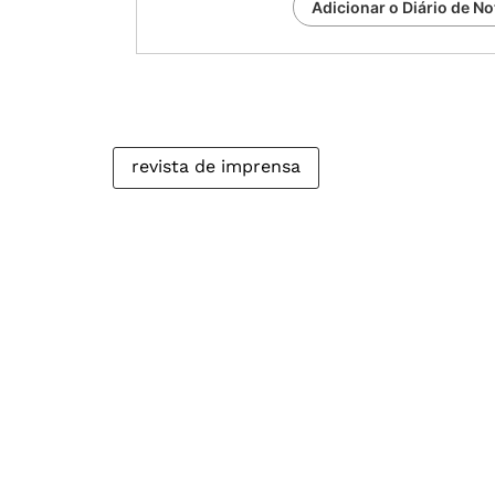
Adicionar o Diário de No
revista de imprensa