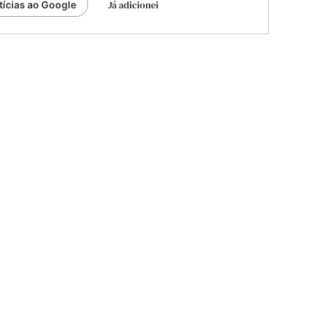
Já adicionei
tícias ao Google