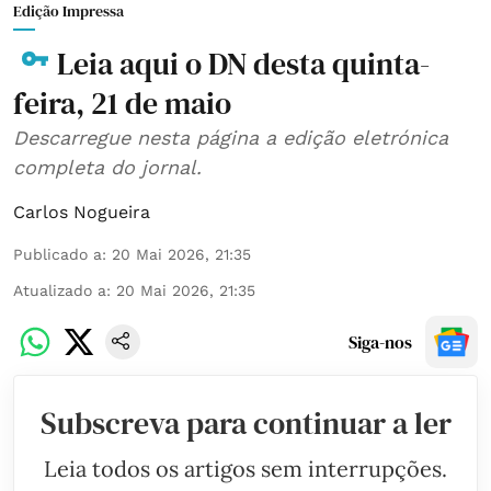
Edição Impressa
Leia aqui o DN desta quinta-
feira, 21 de maio
Descarregue nesta página a edição eletrónica
completa do jornal.
Carlos Nogueira
Publicado a
:
20 Mai 2026, 21:35
Atualizado a
:
20 Mai 2026, 21:35
Siga-nos
Subscreva para continuar a ler
Leia todos os artigos sem interrupções.