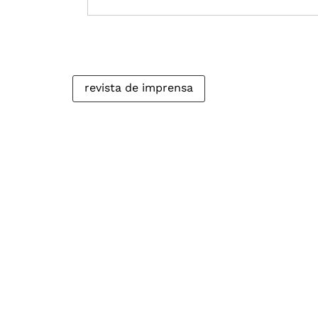
revista de imprensa