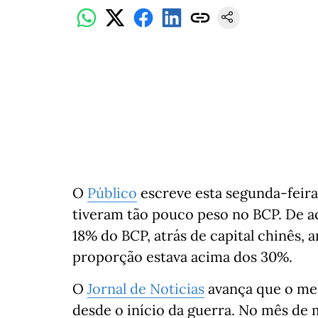
O
Público
escreve esta segunda-feira
tiveram tão pouco peso no BCP. De a
18% do BCP, atrás de capital chinês, 
proporção estava acima dos 30%.
O
Jornal de Noticias
avança que o mer
desde o início da guerra. No mês de