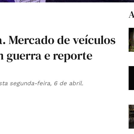
A
a. Mercado de veículos
m guerra e reporte
a segunda-feira, 6 de abril.