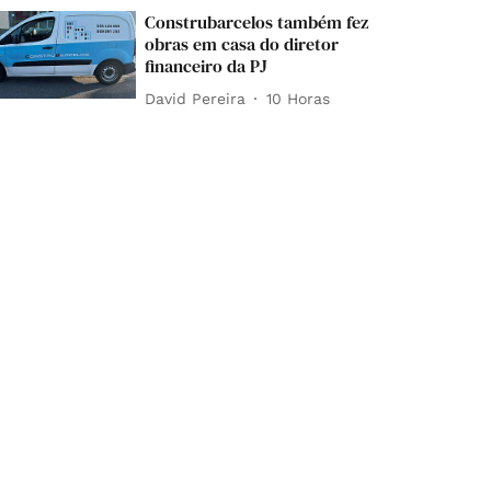
Construbarcelos também fez
obras em casa do diretor
financeiro da PJ
David Pereira
10 Horas