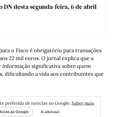
 o DN desta segunda-feira, 6 de abril
para o Fisco é obrigatório para transações
os 22 mil euros. O jornal explica que a
r informação significativa sobre quem
, dificultando a vida aos contribuintes que
te preferida de notícias no Google.
Saber mais
Já adicionei
tícias ao Google