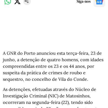
Siga-nos
A GNR do Porto anunciou esta terça-feira, 23 de
junho, a detenção de quatro homens, com idades
compreendidas entre os 23 e os 44 anos, por
suspeita da prática de crimes de roubo e
sequestro, no concelho de Vila do Conde.
As detenções, efetuadas através do Núcleo de
Investigação Criminal (NIC) de Matosinhos,
ocorreram na segunda-feira (22), tendo sido