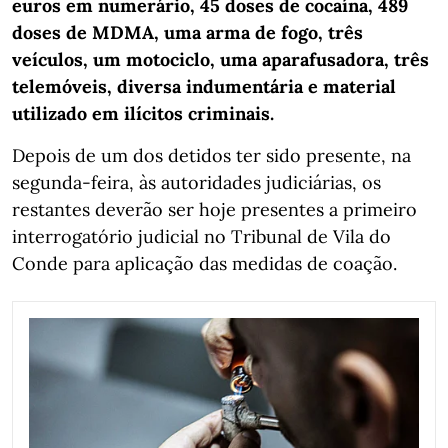
euros em numerário, 45 doses de cocaína, 489
doses de MDMA, uma arma de fogo, três
veículos, um motociclo, uma aparafusadora, três
telemóveis, diversa indumentária e material
utilizado em ilícitos criminais.
Depois de um dos detidos ter sido presente, na
segunda-feira, às autoridades judiciárias, os
restantes deverão ser hoje presentes a primeiro
interrogatório judicial no Tribunal de Vila do
Conde para aplicação das medidas de coação.