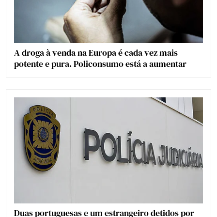
A droga à venda na Europa é cada vez mais
potente e pura. Policonsumo está a aumentar
Duas portuguesas e um estrangeiro detidos por