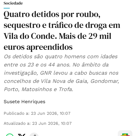
Sociedade
Quatro detidos por roubo,
sequestro e tráfico de droga em
Vila do Conde. Mais de 29 mil
euros apreendidos
Os detidos são quatro homens com idades
entre os 23 e os 44 anos. No âmbito da
investigação, GNR levou a cabo buscas nos
concelhos de Vila Nova de Gaia, Gondomar,
Porto, Matosinhos e Trofa.
Susete Henriques
Publicado a
:
23 Jun 2026, 10:07
Atualizado a
:
23 Jun 2026, 10:07