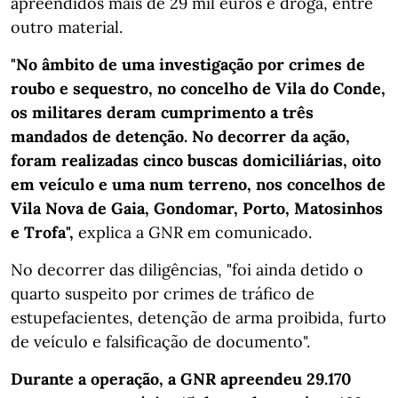
apreendidos mais de 29 mil euros e droga, entre
outro material.
"No âmbito de uma investigação por crimes de
roubo e sequestro, no concelho de Vila do Conde,
os militares deram cumprimento a três
mandados de detenção. No decorrer da ação,
foram realizadas cinco buscas domiciliárias, oito
em veículo e uma num terreno, nos concelhos de
Vila Nova de Gaia, Gondomar, Porto, Matosinhos
e Trofa",
explica a GNR em comunicado.
No decorrer das diligências, "foi ainda detido o
quarto suspeito por crimes de tráfico de
estupefacientes, detenção de arma proibida, furto
de veículo e falsificação de documento".
Durante a operação, a GNR apreendeu 29.170