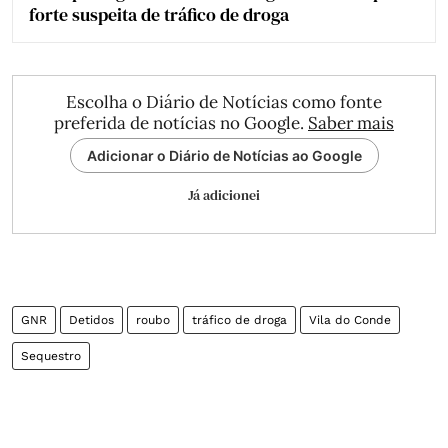
forte suspeita de tráfico de droga
Escolha o Diário de Notícias como fonte
preferida de notícias no Google.
Saber mais
Adicionar o Diário de Notícias ao Google
Já adicionei
GNR
Detidos
roubo
tráfico de droga
Vila do Conde
Sequestro