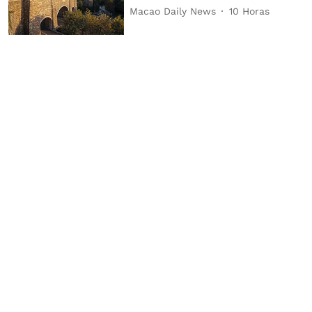
Macao Daily News
10 Horas