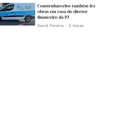
Construbarcelos também fez
obras em casa do diretor
financeiro da PJ
David Pereira
5 Horas