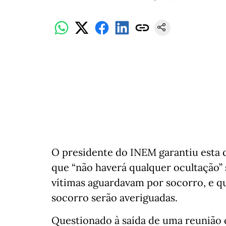
O presidente do INEM garantiu esta qu
que “não haverá qualquer ocultação”
vítimas aguardavam por socorro, e qu
socorro serão averiguadas.
Questionado à saída de uma reunião 