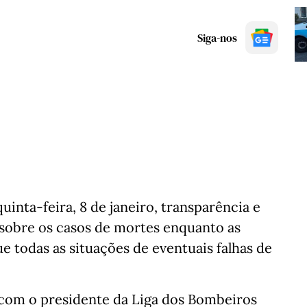
Siga-nos
inta-feira, 8 de janeiro, transparência e
 sobre os casos de mortes enquanto as
e todas as situações de eventuais falhas de
com o presidente da Liga dos Bombeiros