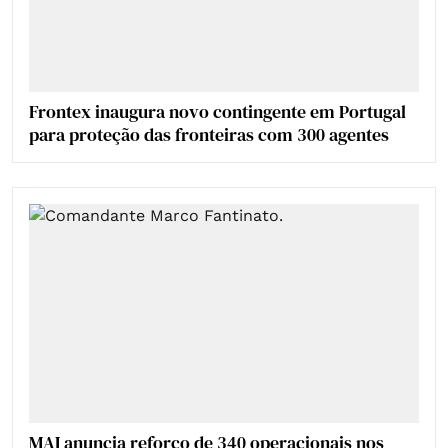
Frontex inaugura novo contingente em Portugal
para proteção das fronteiras com 300 agentes
MAI anuncia reforço de 340 operacionais nos