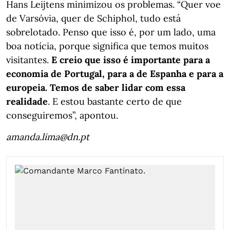
Hans Leijtens minimizou os problemas. “Quer voe
de Varsóvia, quer de Schiphol, tudo está
sobrelotado. Penso que isso é, por um lado, uma
boa notícia, porque significa que temos muitos
visitantes.
E creio que isso é importante para a
economia de Portugal, para a de Espanha e para a
europeia. Temos de saber lidar com essa
realidade
. E estou bastante certo de que
conseguiremos”, apontou.
amanda.lima@dn.pt