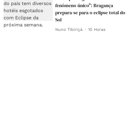
fenómeno único": Bragança
prepara-se para o eclipse total do
Sol
Nuno Tibiriçá
10 Horas