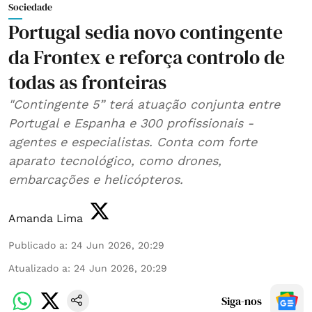
Sociedade
Portugal sedia novo contingente
da Frontex e reforça controlo de
todas as fronteiras
"Contingente 5” terá atuação conjunta entre
Portugal e Espanha e 300 profissionais -
agentes e especialistas. Conta com forte
aparato tecnológico, como drones,
embarcações e helicópteros.
Amanda Lima
Publicado a
:
24 Jun 2026, 20:29
Atualizado a
:
24 Jun 2026, 20:29
Siga-nos