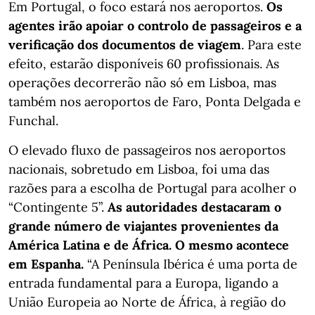
Em Portugal, o foco estará nos aeroportos.
Os
agentes irão apoiar o controlo de passageiros e a
verificação dos documentos de viagem
. Para este
efeito, estarão disponíveis 60 profissionais. As
operações decorrerão não só em Lisboa, mas
também nos aeroportos de Faro, Ponta Delgada e
Funchal.
O elevado fluxo de passageiros nos aeroportos
nacionais, sobretudo em Lisboa, foi uma das
razões para a escolha de Portugal para acolher o
“Contingente 5”.
As autoridades destacaram o
grande número de viajantes provenientes da
América Latina e de África. O mesmo acontece
em Espanha.
“A Península Ibérica é uma porta de
entrada fundamental para a Europa, ligando a
União Europeia ao Norte de África, à região do