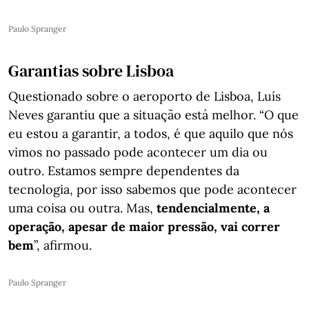
Paulo Spranger
Garantias sobre Lisboa
Questionado sobre o aeroporto de Lisboa, Luís
Neves garantiu que a situação está melhor. “O que
eu estou a garantir, a todos, é que aquilo que nós
vimos no passado pode acontecer um dia ou
outro. Estamos sempre dependentes da
tecnologia, por isso sabemos que pode acontecer
uma coisa ou outra. Mas,
tendencialmente, a
operação, apesar de maior pressão, vai correr
bem
”, afirmou.
Paulo Spranger