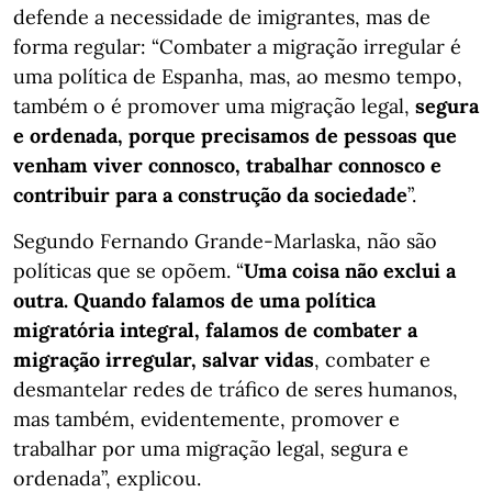
defende a necessidade de imigrantes, mas de
forma regular: “Combater a migração irregular é
uma política de Espanha, mas, ao mesmo tempo,
também o é promover uma migração legal,
segura
e ordenada, porque precisamos de pessoas que
venham viver connosco, trabalhar connosco e
contribuir para a construção da sociedade
”.
Segundo Fernando Grande-Marlaska, não são
políticas que se opõem. “
Uma coisa não exclui a
outra. Quando falamos de uma política
migratória integral, falamos de combater a
migração irregular, salvar vidas
, combater e
desmantelar redes de tráfico de seres humanos,
mas também, evidentemente, promover e
trabalhar por uma migração legal, segura e
ordenada”, explicou.