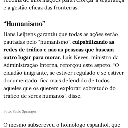
e a gestão eficaz das fronteiras.
“Humanismo”
Hans Leijtens garantiu que todas as ações serão
pautadas pelo “humanismo”,
culpabilizando as
redes de tráfico e não as pessoas que buscam
outro lugar para morar.
Luís Neves, ministro da
Administração Interna, reforçou este aspeto. “O
cidadão imigrante, se estiver regulado e se estiver
documentado, fica mais defendido de todos
aqueles que os querem explorar, sobretudo do
tráfico de seres humanos”, disse.
Foto: Paulo Spranger
O mesmo subscreveu o homólogo espanhol, que