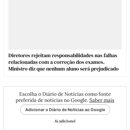
Diretores rejeitam responsabilidades nas falhas
relacionadas com a correção dos exames.
Ministro diz que nenhum aluno será prejudicado
Escolha o Diário de Notícias como fonte
preferida de notícias no Google.
Saber mais
Adicionar o Diário de Notícias ao Google
Já adicionei