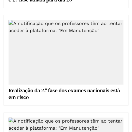
Realização da 2.ª fase dos exames nacionais está
em risco