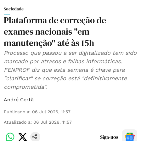
Sociedade
Plataforma de correção de
exames nacionais "em
manutenção" até às 15h
Processo que passou a ser digitalizado tem sido
marcado por atrasos e falhas informáticas.
FENPROF diz que esta semana é chave para
"clarificar" se correção está "definitivamente
comprometida".
André Certã
Publicado a
:
06 Jul 2026, 11:57
Atualizado a
:
06 Jul 2026, 11:57
Siga-nos