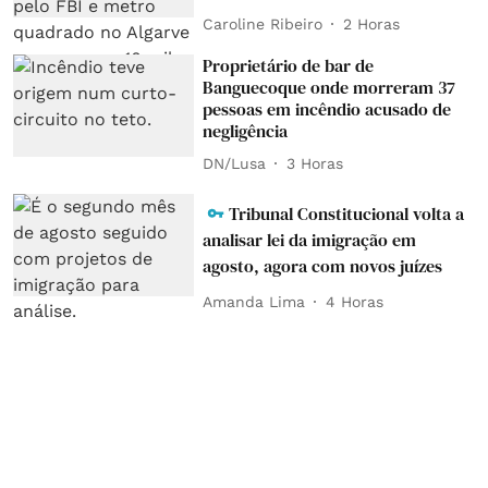
Caroline Ribeiro
2 Horas
Proprietário de bar de
Banguecoque onde morreram 37
pessoas em incêndio acusado de
negligência
DN/Lusa
3 Horas
Tribunal Constitucional volta a
analisar lei da imigração em
agosto, agora com novos juízes
Amanda Lima
4 Horas