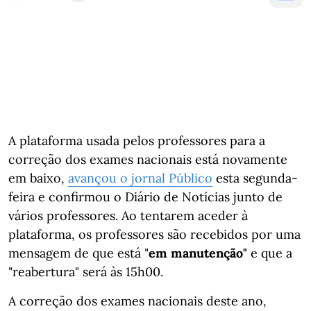
A plataforma usada pelos professores para a
correção dos exames nacionais está novamente
em baixo,
avançou o jornal Público
esta segunda-
feira e confirmou o Diário de Notícias junto de
vários professores. Ao tentarem aceder à
plataforma, os professores são recebidos por uma
mensagem de que está "
em manutenção"
e que a
"reabertura" será às 15h00.
A correção dos exames nacionais deste ano,