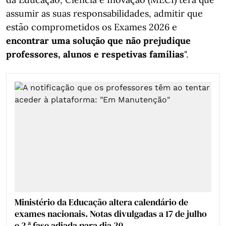
assumir as suas responsabilidades, admitir que
estão comprometidos os Exames 2026 e
encontrar uma solução que não prejudique
professores, alunos e respetivas famílias
".
Ministério da Educação altera calendário de
exames nacionais. Notas divulgadas a 17 de julho
e 2.ª fase adiada para dia 20