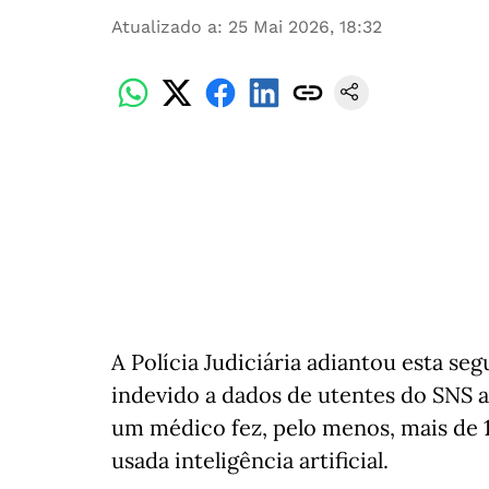
Atualizado a
:
25 Mai 2026, 18:32
A Polícia Judiciária adiantou esta se
indevido a dados de utentes do SNS 
um médico fez, pelo menos, mais de 1
usada inteligência artificial.