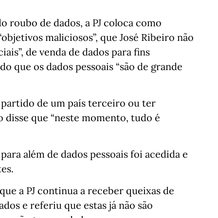
do roubo de dados, a PJ coloca como
“objetivos maliciosos”, que José Ribeiro não
iais”, de venda de dados para fins
ndo que os dados pessoais “são de grande
 partido de um país terceiro ou ter
ro disse que “neste momento, tudo é
para além de dados pessoais foi acedida e
es.
ue a PJ continua a receber queixas de
dos e referiu que estas já não são