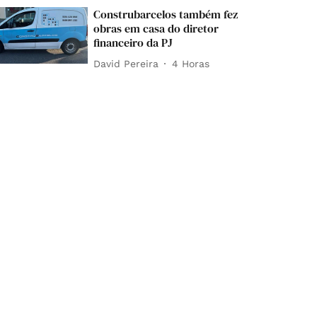
Construbarcelos também fez
obras em casa do diretor
financeiro da PJ
David Pereira
4 Horas