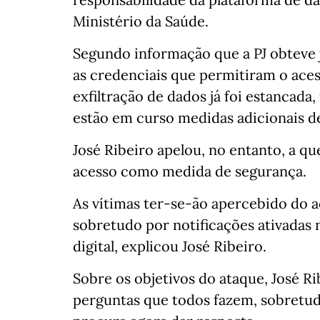
Ministério da Saúde.
Segundo informação que a PJ obteve j
as credenciais que permitiram o aces
exfiltração de dados já foi estancada
estão em curso medidas adicionais d
José Ribeiro apelou, no entanto, a q
acesso como medida de segurança.
As vítimas ter-se-ão apercebido do a
sobretudo por notificações ativadas 
digital, explicou José Ribeiro.
Sobre os objetivos do ataque, José Ri
perguntas que todos fazem, sobretudo 