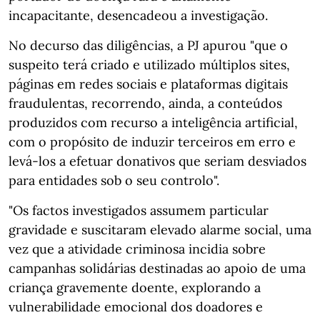
incapacitante, desencadeou a investigação.
No decurso das diligências, a PJ apurou "que o
suspeito terá criado e utilizado múltiplos sites,
páginas em redes sociais e plataformas digitais
fraudulentas, recorrendo, ainda, a conteúdos
produzidos com recurso a inteligência artificial,
com o propósito de induzir terceiros em erro e
levá-los a efetuar donativos que seriam desviados
para entidades sob o seu controlo".
"Os factos investigados assumem particular
gravidade e suscitaram elevado alarme social, uma
vez que a atividade criminosa incidia sobre
campanhas solidárias destinadas ao apoio de uma
criança gravemente doente, explorando a
vulnerabilidade emocional dos doadores e