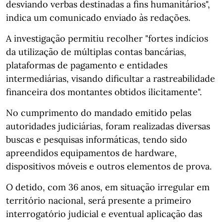
desviando verbas destinadas a fins humanitários",
indica um comunicado enviado às redações.
A investigação permitiu recolher "fortes indícios
da utilização de múltiplas contas bancárias,
plataformas de pagamento e entidades
intermediárias, visando dificultar a rastreabilidade
financeira dos montantes obtidos ilicitamente".
No cumprimento do mandado emitido pelas
autoridades judiciárias, foram realizadas diversas
buscas e pesquisas informáticas, tendo sido
apreendidos equipamentos de hardware,
dispositivos móveis e outros elementos de prova.
O detido, com 36 anos, em situação irregular em
território nacional, será presente a primeiro
interrogatório judicial e eventual aplicação das