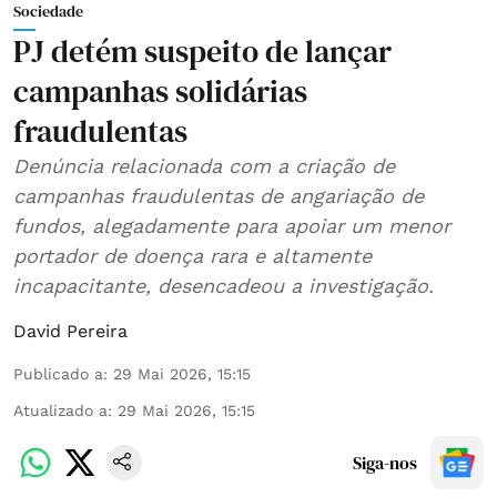
Sociedade
PJ detém suspeito de lançar
campanhas solidárias
fraudulentas
Denúncia relacionada com a criação de
campanhas fraudulentas de angariação de
fundos, alegadamente para apoiar um menor
portador de doença rara e altamente
incapacitante, desencadeou a investigação.
David Pereira
Publicado a
:
29 Mai 2026, 15:15
Atualizado a
:
29 Mai 2026, 15:15
Siga-nos