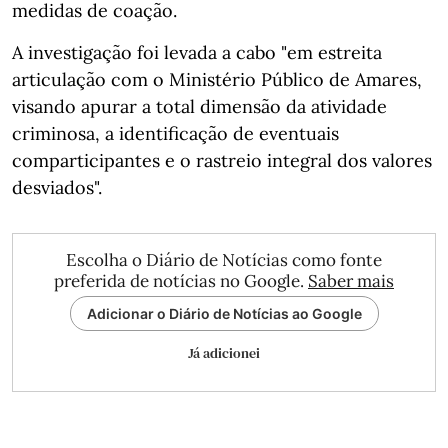
medidas de coação.
A investigação foi levada a cabo "em estreita
articulação com o Ministério Público de Amares,
visando apurar a total dimensão da atividade
criminosa, a identificação de eventuais
comparticipantes e o rastreio integral dos valores
desviados".
Escolha o Diário de Notícias como fonte
preferida de notícias no Google.
Saber mais
Adicionar o Diário de Notícias ao Google
Já adicionei