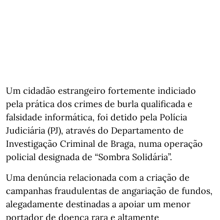
Um cidadão estrangeiro fortemente indiciado
pela prática dos crimes de burla qualificada e
falsidade informática, foi detido pela Polícia
Judiciária (PJ), através do Departamento de
Investigação Criminal de Braga, numa operação
policial designada de “Sombra Solidária”.
Uma denúncia relacionada com a criação de
campanhas fraudulentas de angariação de fundos,
alegadamente destinadas a apoiar um menor
portador de doença rara e altamente