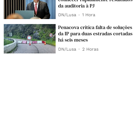
da auditoria à PJ
DN/Lusa
1 Hora
Penacova critica falta de soluções
da IP para duas estradas cortadas
há seis meses
DN/Lusa
2 Horas