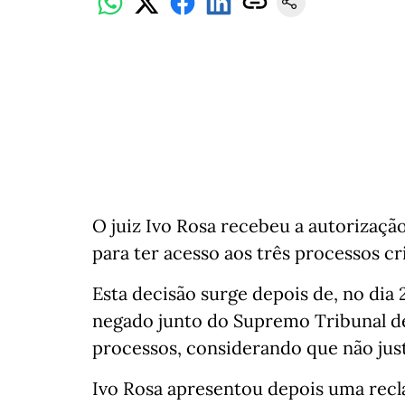
O juiz Ivo Rosa recebeu a autorizaçã
para ter acesso aos três processos cri
Esta decisão surge depois de, no dia 
negado junto do Supremo Tribunal de 
processos, considerando que não justi
Ivo Rosa apresentou depois uma recl