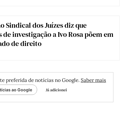
o Sindical dos Juízes diz que
 de investigação a Ivo Rosa põem em
ado de direito
te preferida de notícias no Google.
Saber mais
Já adicionei
tícias ao Google