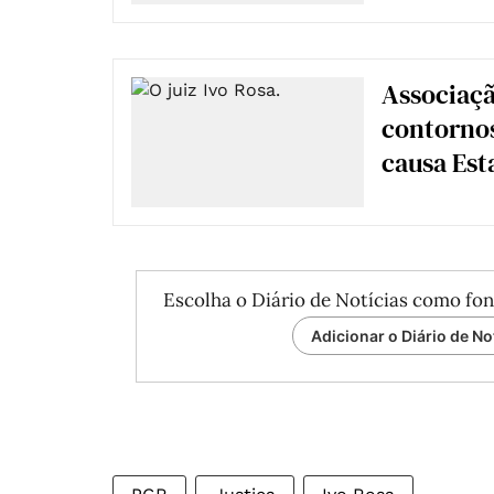
Associaçã
contornos
causa Est
Escolha o Diário de Notícias como fon
Adicionar o Diário de No