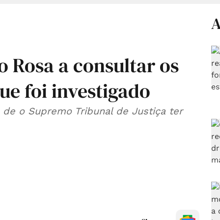
A
vo Rosa a consultar os
ue foi investigado
 de o Supremo Tribunal de Justiça ter