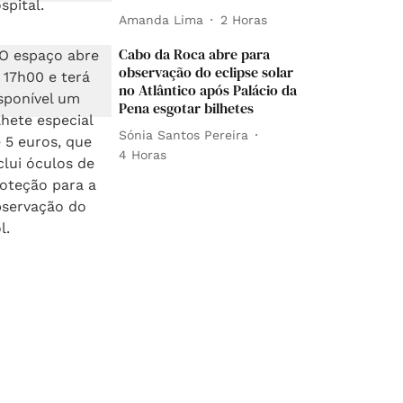
Amanda Lima
2 Horas
Cabo da Roca abre para
observação do eclipse solar
no Atlântico após Palácio da
Pena esgotar bilhetes
Sónia Santos Pereira
4 Horas