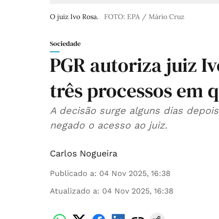
O juiz Ivo Rosa.
FOTO: EPA / Mário Cruz
Sociedade
PGR autoriza juiz I
três processos em q
A decisão surge alguns dias depois
negado o acesso ao juiz.
Carlos Nogueira
Publicado a
:
04 Nov 2025, 16:38
Atualizado a
:
04 Nov 2025, 16:38