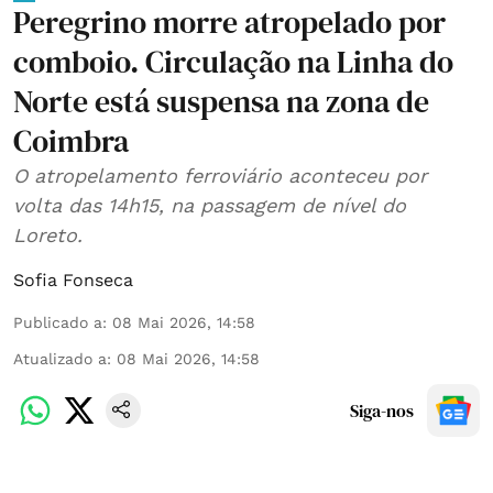
Peregrino morre atropelado por
comboio. Circulação na Linha do
Norte está suspensa na zona de
Coimbra
O atropelamento ferroviário aconteceu por
volta das 14h15, na passagem de nível do
Loreto.
Sofia Fonseca
Publicado a
:
08 Mai 2026, 14:58
Atualizado a
:
08 Mai 2026, 14:58
Siga-nos