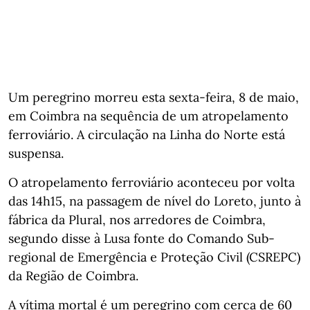
Um peregrino morreu esta sexta-feira, 8 de maio,
em Coimbra na sequência de um atropelamento
ferroviário. A circulação na Linha do Norte está
suspensa.
O atropelamento ferroviário aconteceu por volta
das 14h15, na passagem de nível do Loreto, junto à
fábrica da Plural, nos arredores de Coimbra,
segundo disse à Lusa fonte do Comando Sub-
regional de Emergência e Proteção Civil (CSREPC)
da Região de Coimbra.
A vítima mortal é um peregrino com cerca de 60