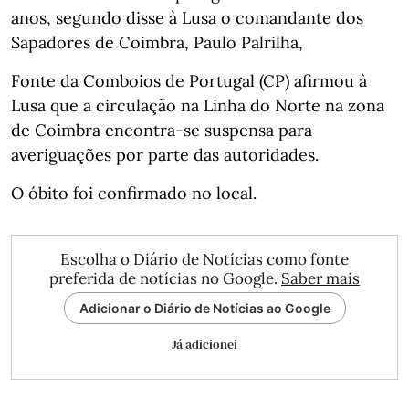
anos, segundo disse à Lusa o comandante dos
Sapadores de Coimbra, Paulo Palrilha,
Fonte da Comboios de Portugal (CP) afirmou à
Lusa que a circulação na Linha do Norte na zona
de Coimbra encontra-se suspensa para
averiguações por parte das autoridades.
O óbito foi confirmado no local.
Escolha o Diário de Notícias como fonte
preferida de notícias no Google.
Saber mais
Adicionar o Diário de Notícias ao Google
Já adicionei