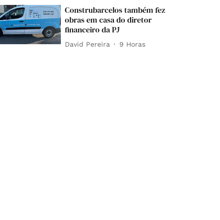
Construbarcelos também fez
obras em casa do diretor
financeiro da PJ
David Pereira
9 Horas