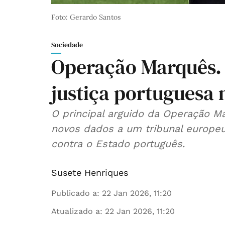
Foto: Gerardo Santos
Sociedade
Operação Marquês. 
justiça portuguesa
O principal arguido da Operação M
novos dados a um tribunal europeu
contra o Estado português.
Susete Henriques
Publicado a
:
22 Jan 2026, 11:20
Atualizado a
:
22 Jan 2026, 11:20