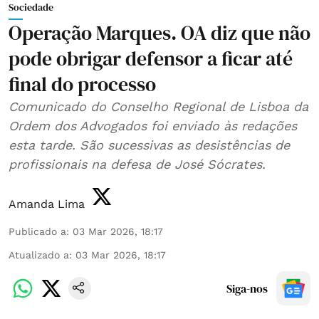
Sociedade
Operação Marques. OA diz que não
pode obrigar defensor a ficar até
final do processo
Comunicado do Conselho Regional de Lisboa da
Ordem dos Advogados foi enviado às redações
esta tarde. São sucessivas as desistências de
profissionais na defesa de José Sócrates.
Amanda Lima
Publicado a
:
03 Mar 2026, 18:17
Atualizado a
:
03 Mar 2026, 18:17
Siga-nos