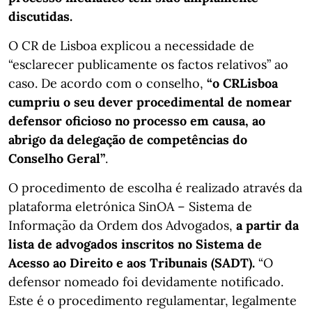
discutidas.
O CR de Lisboa explicou a necessidade de
“esclarecer publicamente os factos relativos” ao
caso. De acordo com o conselho,
“o CRLisboa
cumpriu o seu dever procedimental de nomear
defensor oficioso no processo em causa, ao
abrigo da delegação de competências do
Conselho Geral”
.
O procedimento de escolha é realizado através da
plataforma eletrónica SinOA – Sistema de
Informação da Ordem dos Advogados,
a partir da
lista de advogados inscritos no Sistema de
Acesso ao Direito e aos Tribunais (SADT).
“O
defensor nomeado foi devidamente notificado.
Este é o procedimento regulamentar, legalmente