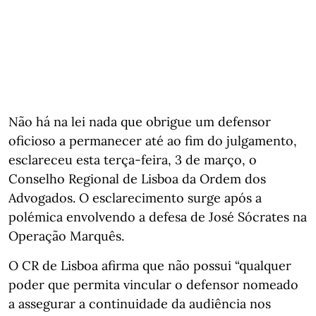
Não há na lei nada que obrigue um defensor
oficioso a permanecer até ao fim do julgamento,
esclareceu esta terça-feira, 3 de março, o
Conselho Regional de Lisboa da Ordem dos
Advogados. O esclarecimento surge após a
polémica envolvendo a defesa de José Sócrates na
Operação Marquês.
O CR de Lisboa afirma que não possui “qualquer
poder que permita vincular o defensor nomeado
a assegurar a continuidade da audiência nos