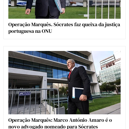
Operação Marquês. Sócrates faz queixa da justiça
portuguesa na ONU
Operação Marquês: Marco António Amaro é o
novo advogado nomeado para Sócrates