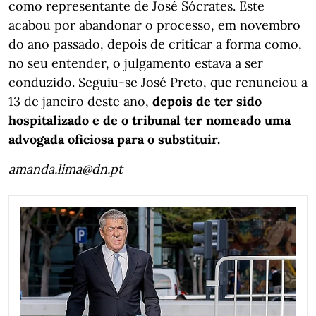
como representante de José Sócrates. Este
acabou por abandonar o processo, em novembro
do ano passado, depois de criticar a forma como,
no seu entender, o julgamento estava a ser
conduzido. Seguiu-se José Preto, que renunciou a
13 de janeiro deste ano,
depois de ter sido
hospitalizado e de o tribunal ter nomeado uma
advogada oficiosa para o substituir.
amanda.lima@dn.pt