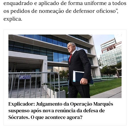
enquadrado e aplicado de forma uniforme a todos
os pedidos de nomeação de defensor oficioso”,
explica.
Explicador: Julgamento da Operação Marquês
suspenso após nova renúncia da defesa de
Sócrates. O que acontece agora?