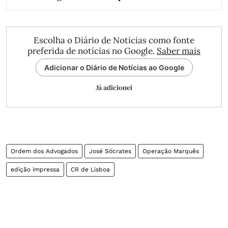
Escolha o Diário de Notícias como fonte
preferida de notícias no Google.
Saber mais
Adicionar o Diário de Notícias ao Google
Já adicionei
Ordem dos Advogados
José Sócrates
Operação Marquês
edição impressa
CR de Lisboa