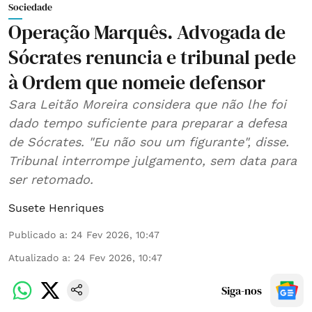
Sociedade
Operação Marquês. Advogada de
Sócrates renuncia e tribunal pede
à Ordem que nomeie defensor
Sara Leitão Moreira considera que não lhe foi
dado tempo suficiente para preparar a defesa
de Sócrates. "Eu não sou um figurante", disse.
Tribunal interrompe julgamento, sem data para
ser retomado.
Susete Henriques
Publicado a
:
24 Fev 2026, 10:47
Atualizado a
:
24 Fev 2026, 10:47
Siga-nos