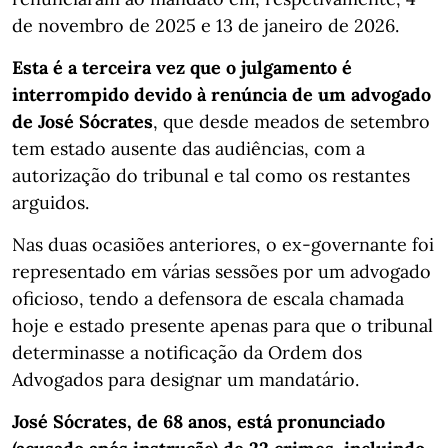
de novembro de 2025 e 13 de janeiro de 2026.
Esta é a terceira vez que o julgamento é
interrompido devido à renúncia de um advogado
de José Sócrates
, que desde meados de setembro
tem estado ausente das audiências, com a
autorização do tribunal e tal como os restantes
arguidos.
Nas duas ocasiões anteriores, o ex-governante foi
representado em várias sessões por um advogado
oficioso, tendo a defensora de escala chamada
hoje e estado presente apenas para que o tribunal
determinasse a notificação da Ordem dos
Advogados para designar um mandatário.
José Sócrates, de 68 anos, está pronunciado