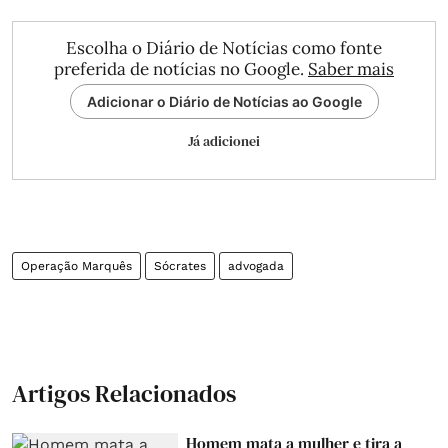
Escolha o Diário de Notícias como fonte
preferida de notícias no Google.
Saber mais
Adicionar o Diário de Notícias ao Google
Já adicionei
Operação Marquês
Sócrates
advogada
Artigos Relacionados
Homem mata a mulher e tira a