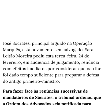
José Sócrates, principal arguido na Operação
Marquês, está novamente sem advogado. Sara
Leitão Moreira pediu esta terça-feira, 24 de
fevereiro, em audiência de julgamento, renúncia
com efeitos imediatos por considerar que não lhe
foi dado tempo suficiente para preparar a defesa
do antigo primeiro-ministro.
Para fazer face às renúncias sucessivas de
mandatários de Sócrates, o tribunal ordenou que
a Ordem dos Advogados seja notificada para