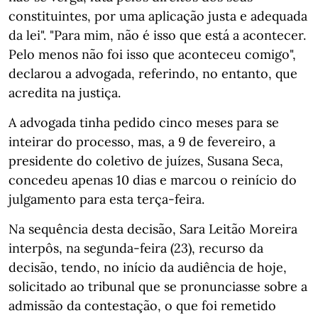
constituintes, por uma aplicação justa e adequada
da lei". "Para mim, não é isso que está a acontecer.
Pelo menos não foi isso que aconteceu comigo",
declarou a advogada, referindo, no entanto, que
acredita na justiça.
A advogada tinha pedido cinco meses para se
inteirar do processo, mas, a 9 de fevereiro, a
presidente do coletivo de juízes, Susana Seca,
concedeu apenas 10 dias e marcou o reinício do
julgamento para esta terça-feira.
Na sequência desta decisão, Sara Leitão Moreira
interpôs, na segunda-feira (23), recurso da
decisão, tendo, no início da audiência de hoje,
solicitado ao tribunal que se pronunciasse sobre a
admissão da contestação, o que foi remetido