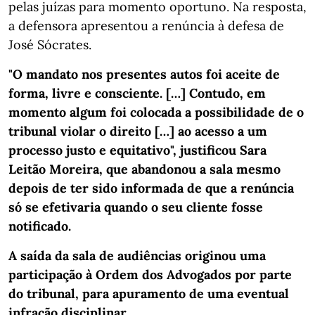
pelas juízas para momento oportuno. Na resposta,
a defensora apresentou a renúncia à defesa de
José Sócrates.
"O mandato nos presentes autos foi aceite de
forma, livre e consciente. […] Contudo, em
momento algum foi colocada a possibilidade de o
tribunal violar o direito […] ao acesso a um
processo justo e equitativo", justificou Sara
Leitão Moreira, que abandonou a sala mesmo
depois de ter sido informada de que a renúncia
só se efetivaria quando o seu cliente fosse
notificado.
A saída da sala de audiências originou uma
participação à Ordem dos Advogados por parte
do tribunal, para apuramento de uma eventual
infração disciplinar.