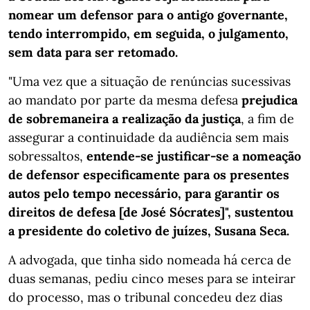
nomear um defensor para o antigo governante,
tendo interrompido, em seguida, o julgamento,
sem data para ser retomado.
"Uma vez que a situação de renúncias sucessivas
ao mandato por parte da mesma defesa
prejudica
de sobremaneira a realização da justiça
, a fim de
assegurar a continuidade da audiência sem mais
sobressaltos,
entende-se justificar-se a nomeação
de defensor especificamente para os presentes
autos pelo tempo necessário, para garantir os
direitos de defesa [de José Sócrates]", sustentou
a presidente do coletivo de juízes, Susana Seca.
A advogada, que tinha sido nomeada há cerca de
duas semanas, pediu cinco meses para se inteirar
do processo, mas o tribunal concedeu dez dias