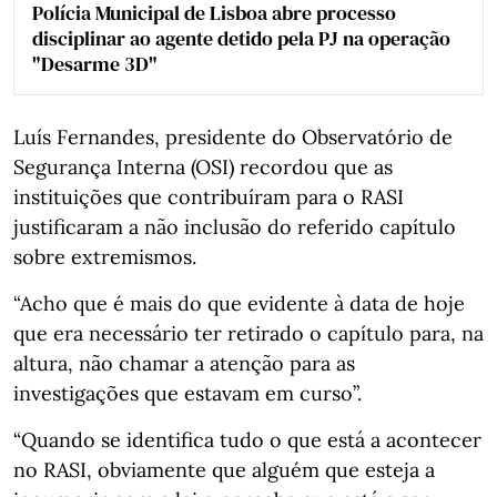
Polícia Municipal de Lisboa abre processo
disciplinar ao agente detido pela PJ na operação
"Desarme 3D"
Luís Fernandes, presidente do Observatório de
Segurança Interna (OSI) recordou que as
instituições que contribuíram para o RASI
justificaram a não inclusão do referido capítulo
sobre extremismos.
“Acho que é mais do que evidente à data de hoje
que era necessário ter retirado o capítulo para, na
altura, não chamar a atenção para as
investigações que estavam em curso”.
“Quando se identifica tudo o que está a acontecer
no RASI, obviamente que alguém que esteja a