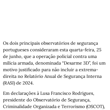
Os dois principais observatórios de segurança
portugueses consideraram esta quarta-feira, 25
de junho, que a operação policial contra uma
milícia armada, denominada “Desarme 3D”, foi um
motivo justificado para não incluir a extrema-
direita no Relatório Anual de Segurança Interna
(RASI) de 2024.
Em declarações à Lusa Francisco Rodrigues,
presidente do Observatório de Segurança,
Criminalidade Organizada e Terrorismo (OSCOT),