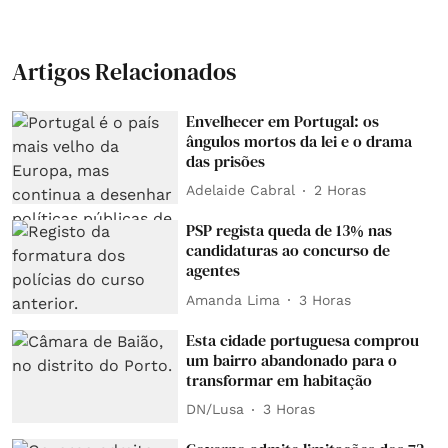
Artigos Relacionados
Envelhecer em Portugal: os
ângulos mortos da lei e o drama
das prisões
Adelaide Cabral
2 Horas
PSP regista queda de 13% nas
candidaturas ao concurso de
agentes
Amanda Lima
3 Horas
Esta cidade portuguesa comprou
um bairro abandonado para o
transformar em habitação
DN/Lusa
3 Horas