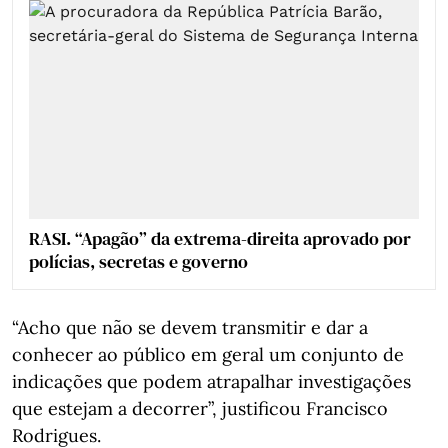
RASI. “Apagão” da extrema-direita aprovado por
polícias, secretas e governo
“Acho que não se devem transmitir e dar a
conhecer ao público em geral um conjunto de
indicações que podem atrapalhar investigações
que estejam a decorrer”, justificou Francisco
Rodrigues.