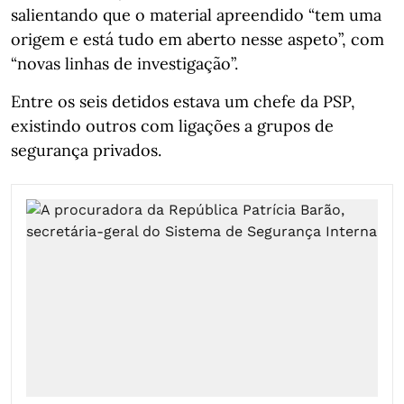
salientando que o material apreendido “tem uma
origem e está tudo em aberto nesse aspeto”, com
“novas linhas de investigação”.
Entre os seis detidos estava um chefe da PSP,
existindo outros com ligações a grupos de
segurança privados.