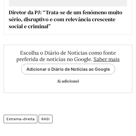
Diretor da PJ: “Trata-se de um fenómeno muito
sério, disruptivo e com relevância crescente
social e criminal”
Escolha o Diário de Notícias como fonte
preferida de notícias no Google.
Saber mais
Adicionar o Diário de Notícias ao Google
Já adicionei
Extrema-direita
RASI