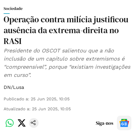
Sociedade
Operação contra milícia justificou
ausência da extrema-direita no
RASI
Presidente do OSCOT salientou que a não
inclusão de um capítulo sobre extremismos é
“compreensível”, porque “existiam investigações
em curso”.
DN/Lusa
Publicado a
:
25 Jun 2025, 10:05
Atualizado a
:
25 Jun 2025, 10:05
Siga-nos