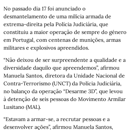
No passado dia 17 foi anunciado o
desmantelamento de uma milícia armada de
extrema-direita pela Polícia Judiciária, que
constituiu a maior operação de sempre do género
em Portugal, com centenas de munições, armas
militares e explosivos apreendidos.
“Não deixou de ser surpreendente a qualidade e a
diversidade daquilo que apreendemos”, afirmou
Manuela Santos, diretora da Unidade Nacional de
Contra-Terrorismo (UNCT) da Polícia Judiciária,
no balanço da operação “Desarme 3D”, que levou
à detenção de seis pessoas do Movimento Armilar
Lusitano (MAL).
“Estavam a armar-se, a recrutar pessoas e a
desenvolver ações”, afirmou Manuela Santos,