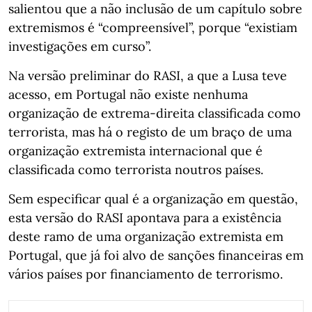
salientou que a não inclusão de um capítulo sobre
extremismos é “compreensível”, porque “existiam
investigações em curso”.
Na versão preliminar do RASI, a que a Lusa teve
acesso, em Portugal não existe nenhuma
organização de extrema-direita classificada como
terrorista, mas há o registo de um braço de uma
organização extremista internacional que é
classificada como terrorista noutros países.
Sem especificar qual é a organização em questão,
esta versão do RASI apontava para a existência
deste ramo de uma organização extremista em
Portugal, que já foi alvo de sanções financeiras em
vários países por financiamento de terrorismo.