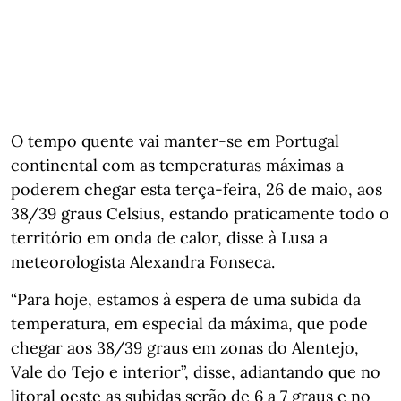
O tempo quente vai manter-se em Portugal
continental com as temperaturas máximas a
poderem chegar esta terça-feira, 26 de maio, aos
38/39 graus Celsius, estando praticamente todo o
território em onda de calor, disse à Lusa a
meteorologista Alexandra Fonseca.
“Para hoje, estamos à espera de uma subida da
temperatura, em especial da máxima, que pode
chegar aos 38/39 graus em zonas do Alentejo,
Vale do Tejo e interior”, disse, adiantando que no
litoral oeste as subidas serão de 6 a 7 graus e no