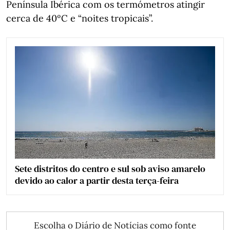
Península Ibérica com os termómetros atingir
cerca de 40ºC e “noites tropicais”.
Sete distritos do centro e sul sob aviso amarelo
devido ao calor a partir desta terça-feira
Escolha o Diário de Notícias como fonte