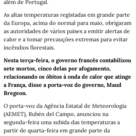
além de Portugal.
As altas temperaturas registadas em grande parte
da Europa, acima do normal para maio, obrigaram
as autoridades de vários países a emitir alertas de
calor e a tomar precauções extremas para evitar
incêndios florestais.
Nesta terça-feira, o governo francês contabilizou
sete mortos, cinco delas por afogamento,
relacionando os óbitos à onda de calor que atinge
a França, disse a porta-voz do governo, Maud
Bregeon.
O porta-voz da Agência Estatal de Meteorologia
(AEMET), Rubén del Campo, anunciou na
segunda-feira uma subida das temperaturas a
partir de quarta-feira em grande parte da