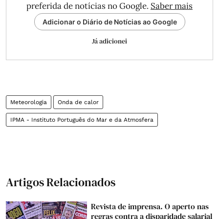
preferida de notícias no Google.
Saber mais
Adicionar o Diário de Notícias ao Google
Já adicionei
Meteorologia
Onda de calor
IPMA - Instituto Português do Mar e da Atmosfera
Artigos Relacionados
Revista de imprensa. O aperto nas
regras contra a disparidade salarial