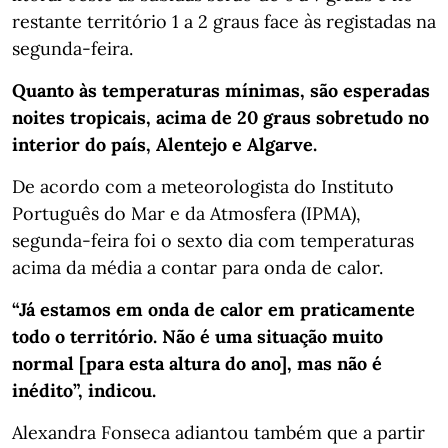
restante território 1 a 2 graus face às registadas na
segunda-feira.
Quanto às temperaturas mínimas, são esperadas
noites tropicais, acima de 20 graus sobretudo no
interior do país, Alentejo e Algarve.
De acordo com a meteorologista do Instituto
Português do Mar e da Atmosfera (IPMA),
segunda-feira foi o sexto dia com temperaturas
acima da média a contar para onda de calor.
“Já estamos em onda de calor em praticamente
todo o território. Não é uma situação muito
normal [para esta altura do ano], mas não é
inédito”, indicou.
Alexandra Fonseca adiantou também que a partir