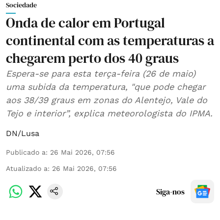
Sociedade
Onda de calor em Portugal
continental com as temperaturas a
chegarem perto dos 40 graus
Espera-se para esta terça-feira (26 de maio)
uma subida da temperatura, "que pode chegar
aos 38/39 graus em zonas do Alentejo, Vale do
Tejo e interior”, explica meteorologista do IPMA.
DN/Lusa
Publicado a
:
26 Mai 2026, 07:56
Atualizado a
:
26 Mai 2026, 07:56
Siga-nos