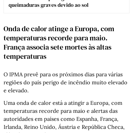
queimaduras graves devido ao sol
Onda de calor atinge a Europa, com
temperaturas recorde para maio.
França associa sete mortes às altas
temperaturas
O IPMA prevê para os próximos dias para várias
regiões do país perigo de incêndio muito elevado
e elevado.
Uma onda de calor está a atingir a Europa, com
temperaturas recorde para maio e alertas das
autoridades em países como Espanha, França,
Irlanda, Reino Unido, Áustria e República Checa,