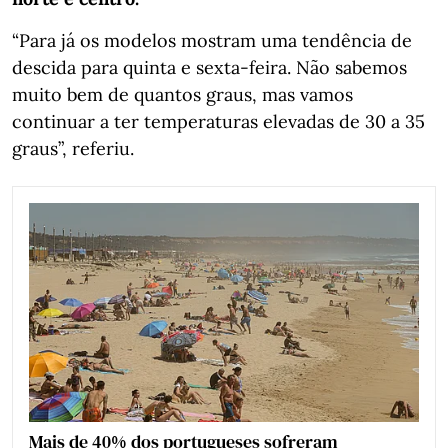
“Para já os modelos mostram uma tendência de
descida para quinta e sexta-feira. Não sabemos
muito bem de quantos graus, mas vamos
continuar a ter temperaturas elevadas de 30 a 35
graus”, referiu.
Mais de 40% dos portugueses sofreram